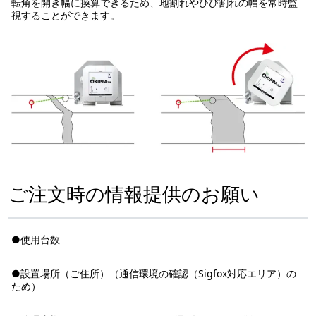
転角を開き幅に換算できるため、地割れやひび割れの幅を常時監
視することができます。
ご注文時の情報提供のお願い
●使用台数
●設置場所（ご住所）（通信環境の確認（Sigfox対応エリア）の
ため）