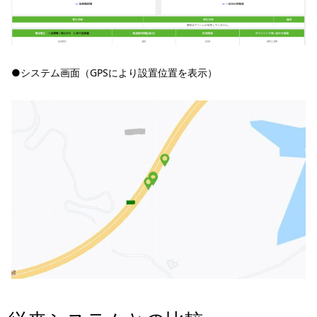
●システム画面（GPSにより設置位置を表示）