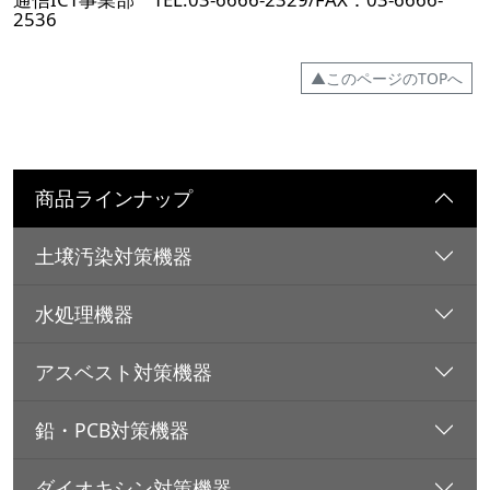
2536
▲このページのTOPへ
商品ラインナップ
土壌汚染対策機器
水処理機器
アスベスト対策機器
鉛・PCB対策機器
ダイオキシン対策機器