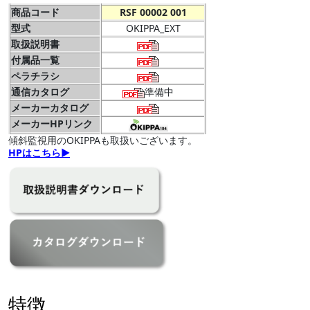
商品コード
RSF 00002 001
型式
OKIPPA_EXT
取扱説明書
付属品一覧
ペラチラシ
通信カタログ
準備中
メーカーカタログ
メーカーHPリンク
傾斜監視用のOKIPPAも取扱いございます。
HPはこちら▶
特徴