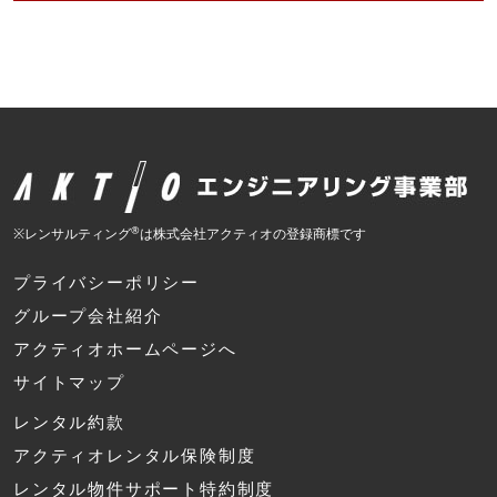
®
※レンサルティング
は株式会社アクティオの登録商標です
プライバシーポリシー
グループ会社紹介
アクティオホームページへ
サイトマップ
レンタル約款
アクティオレンタル保険制度
レンタル物件サポート特約制度