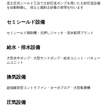
泥土圧式シールド工法で土砂圧送ポンプを用いた土砂圧送設備
を自動制御し、排土と掘削土砂量の管理を行います
セミシールド設備
セミシールド掘削機・元押しジャッキ・泥水処理プラント
給水・排水設備
大型水中ポンプ・大型サンドポンプ・給水ユニット・バキュー
ムユニット
換気設備
超低騒音型コントラファン・ターボブロア・大型集塵機
圧気設備