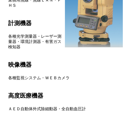
ＨＳ
計測機器
各種光学測量器・レーザー測
量器・環境計測器・有害ガス
検知器
映像機器
各種監視システム・ＷＥＢカメラ
高度医療機器
ＡＥＤ自動体外式除細動器・全自動血圧計