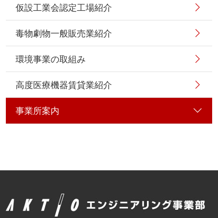
仮設工業会認定工場紹介
毒物劇物一般販売業紹介
環境事業の取組み
高度医療機器賃貸業紹介
事業所案内