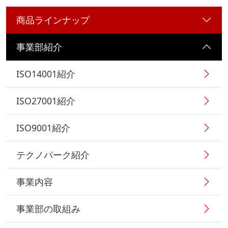
商品ラインナップ
事業部紹介
ISO14001紹介
ISO27001紹介
ISO9001紹介
テクノパーク紹介
事業内容
事業部の取組み