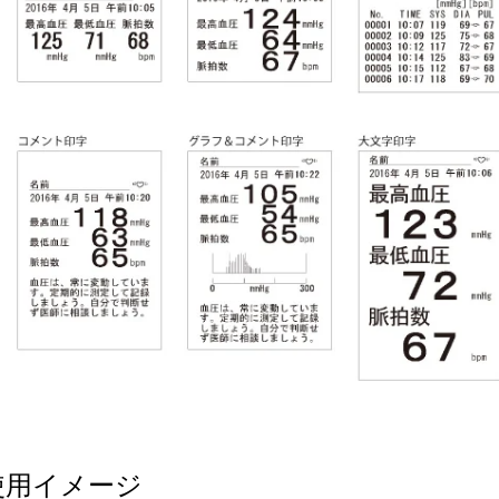
使用イメージ