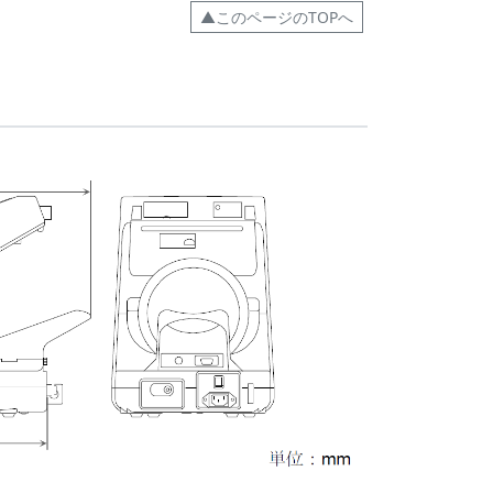
▲このページのTOPへ