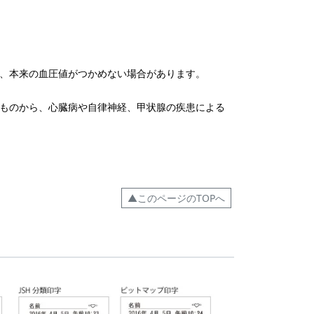
、本来の血圧値がつかめない場合があります。
ものから、心臓病や自律神経、甲状腺の疾患による
▲このページのTOPへ