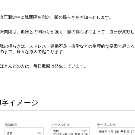
血圧測定中に脈間隔を測定、脈の揺らぎをお知らせします。
間隔は、血圧との関わりが強く、脈の揺らぎによって、血圧が変動し
の揺らぎは、ストレス・運動不足・疲労などの生理的な要因で起こる
のまで、様々な原因で起こります。
とんどの方は、毎日数回は発生しています。
印字イメージ