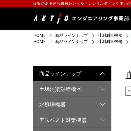
提案のある建設機械レンタル「レンサルティング®」
HOME
商品ラインナップ
計測測量機器
HOME
商品ラインナップ
計測測量機器
商品ラインナップ
土壌汚染対策機器
水処理機器
アスベスト対策機器