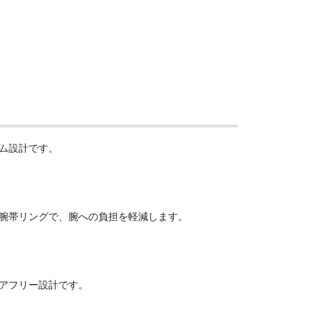
ム設計です。
腕帯リングで、腕への負担を軽減します。
アフリー設計です。