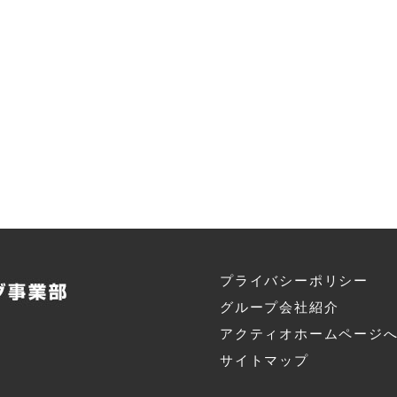
プライバシーポリシー
グループ会社紹介
アクティオホームページ
サイトマップ