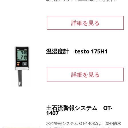
詳細を見る
温湿度計 testo 175H1
詳細を見る
土石流警報システム OT-
1407
水位警報システム OT-1408Zは、屋外防水