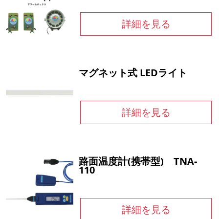
詳細を見る
マグネット式 LEDライト
詳細を見る
路面温度計(携帯型) TNA-
110
詳細を見る