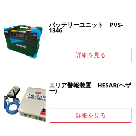
バッテリーユニット PVS-
1346
詳細を見る
エリア警報装置 HESAR(ヘザ
ー)
詳細を見る