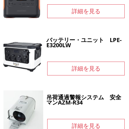
詳細を見る
バッテリー・ユニット LPE-
E3200LW
詳細を見る
吊荷通過警報システム 安全
マンAZM-R34
詳細を見る