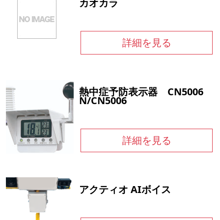
カオカラ
詳細を見る
熱中症予防表示器 CN5006
N/CN5006
詳細を見る
アクティオ AIボイス