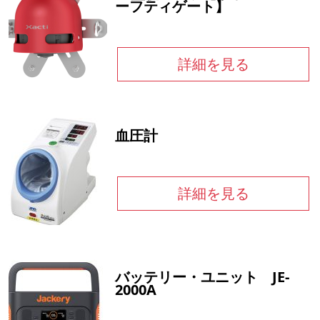
ーフティゲート】
詳細を見る
血圧計
詳細を見る
バッテリー・ユニット JE-
2000A