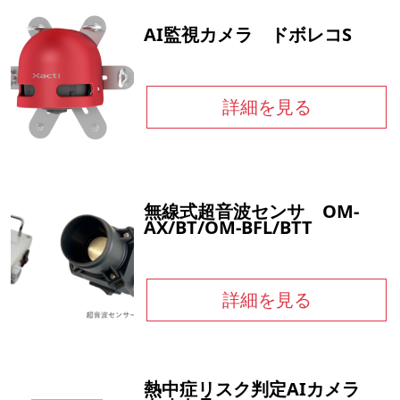
AI監視カメラ ドボレコS
詳細を見る
無線式超音波センサ OM-
AX/BT/OM-BFL/BTT
詳細を見る
熱中症リスク判定AIカメラ