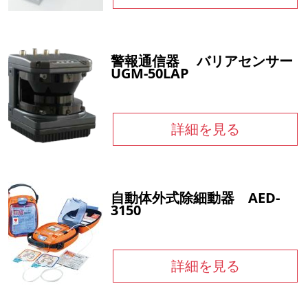
警報通信器 バリアセンサー
UGM-50LAP
詳細を見る
自動体外式除細動器 AED-
3150
詳細を見る