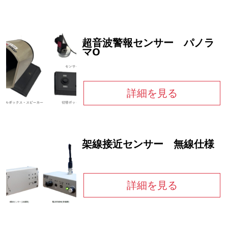
超音波警報センサー パノラ
マO
詳細を見る
架線接近センサー 無線仕様
詳細を見る