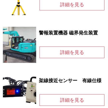
詳細を見る
警報装置機器 磁界発生装置
詳細を見る
架線接近センサー 有線仕様
詳細を見る