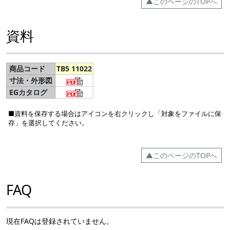
▲このページのTOPへ
資料
商品コード
TB5 11022
寸法・外形図
EGカタログ
■資料を保存する場合はアイコンを右クリックし「対象をファイルに保
存」を選択してください。
▲このページのTOPへ
FAQ
現在FAQは登録されていません。