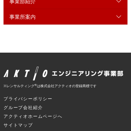
事業部紹介
事業所案内
®
※レンサルティング
は株式会社アクティオの登録商標です
プライバシーポリシー
グループ会社紹介
アクティオホームページへ
サイトマップ