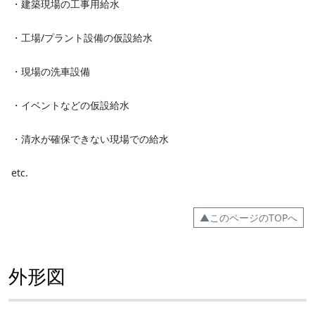
・建築現場の工事用給水
・工場/プラント設備の仮設給水
・現場の洗車設備
・イベントなどの仮設給水
・清水が確保できない現場での給水
etc.
▲このページのTOPへ
外形図