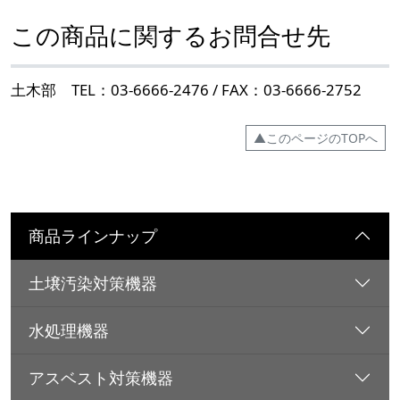
この商品に関するお問合せ先
土木部 TEL：03-6666-2476 / FAX：03-6666-2752
▲このページのTOPへ
商品ラインナップ
土壌汚染対策機器
水処理機器
アスベスト対策機器