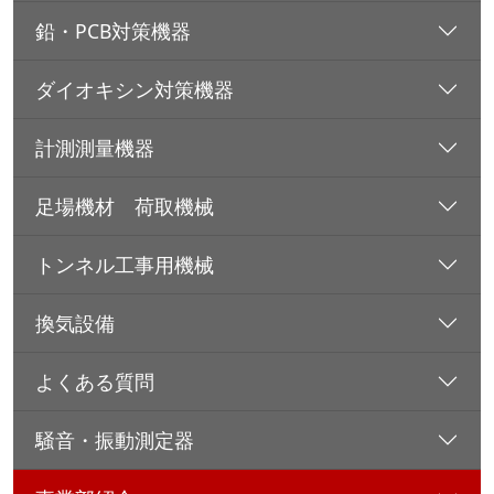
鉛・PCB対策機器
ダイオキシン対策機器
計測測量機器
足場機材 荷取機械
トンネル工事用機械
換気設備
よくある質問
騒音・振動測定器