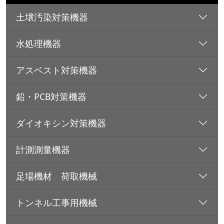
土壌汚染対策機器
水処理機器
アスベスト対策機器
鉛・PCB対策機器
ダイオキシン対策機器
計測測量機器
足場機材 荷取機械
トンネル工事用機械