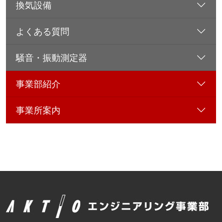
換気設備
よくある質問
騒音・振動測定器
事業部紹介
事業所案内