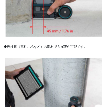
●円柱状（電柱、杭など）の部材でも探査が可能です。