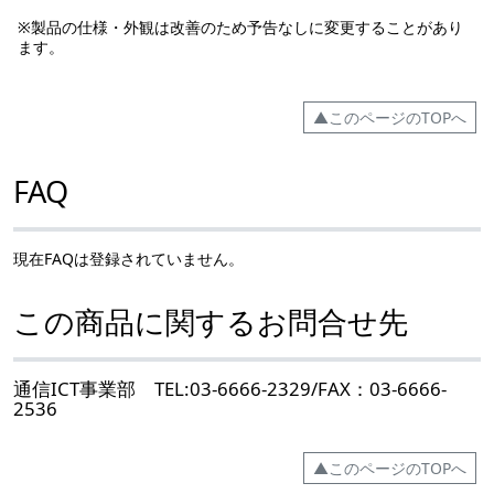
※製品の仕様・外観は改善のため予告なしに変更することがあり
ます。
▲このページのTOPへ
FAQ
現在FAQは登録されていません。
この商品に関するお問合せ先
通信ICT事業部 TEL:03-6666-2329/FAX：03-6666-
2536
▲このページのTOPへ