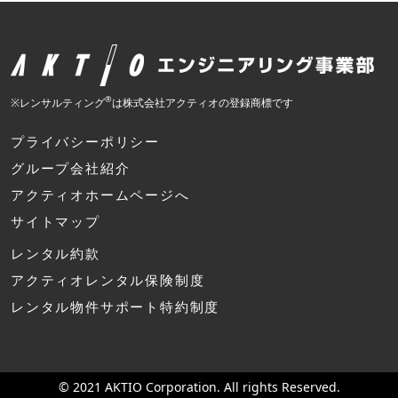
®
※レンサルティング
は株式会社アクティオの登録商標です
プライバシーポリシー
グループ会社紹介
アクティオホームページへ
サイトマップ
レンタル約款
アクティオレンタル保険制度
レンタル物件サポート特約制度
© 2021 AKTIO Corporation. All rights Reserved.