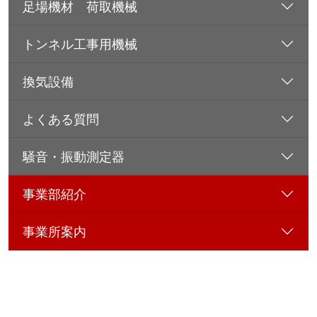
足場機材 荷取機械
トンネル工事用機械
換気設備
よくある質問
騒音・振動測定器
事業部紹介
事業所案内