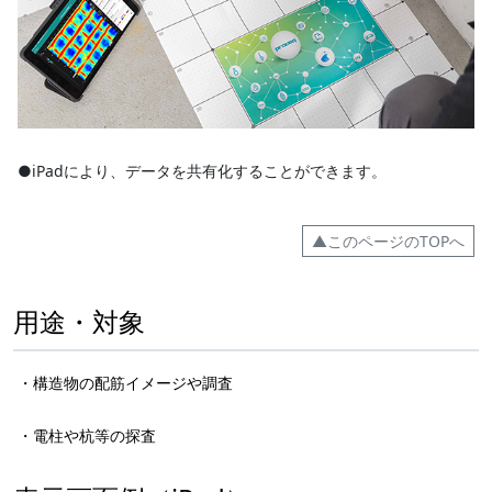
●iPadにより、データを共有化することができます。
▲このページのTOPへ
用途・対象
・構造物の配筋イメージや調査
・電柱や杭等の探査