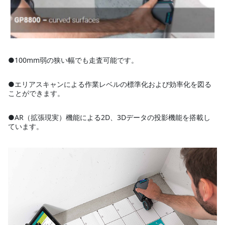
●100mm弱の狭い幅でも走査可能です。
●エリアスキャンによる作業レベルの標準化および効率化を図る
ことができます。
●AR（拡張現実）機能による2D、3Dデータの投影機能を搭載し
ています。