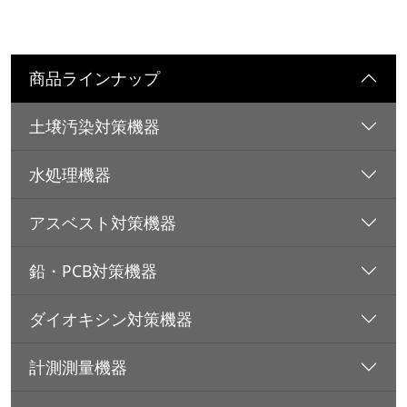
商品ラインナップ
土壌汚染対策機器
水処理機器
アスベスト対策機器
鉛・PCB対策機器
ダイオキシン対策機器
計測測量機器