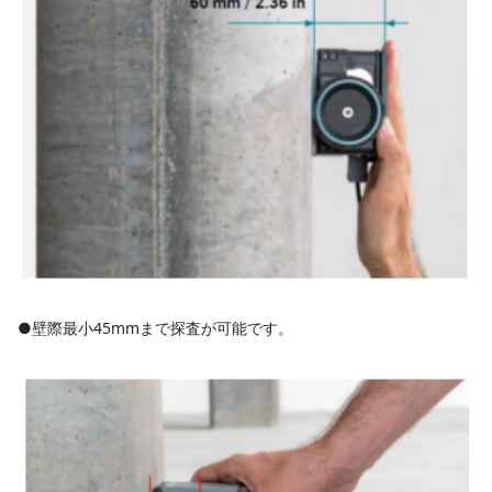
●壁際最小45mmまで探査が可能です。