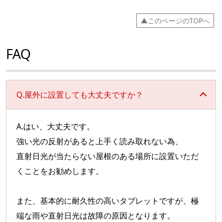
▲このページのTOPへ
FAQ
Q.屋外に設置しても大丈夫ですか？
A.はい、大丈夫です。
強い光の反射があると上手く読み取れない為、
直射日光が当たらない屋根のある場所に設置いただ
くことをお勧めします。
また、基本的に耐久性の高いタブレットですが、極
端な雨や直射日光は故障の原因となります。