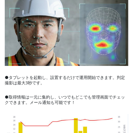
●タブレットを起動し、設置するだけで運用開始できます。判定
撮影は最大3秒です。
●取得情報は一元に集約し、いつでもどこでも管理画面でチェッ
クできます。メール通知も可能です！