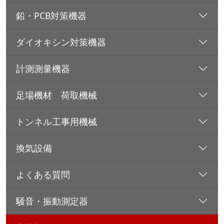
鉛・PCB対策機器
ダイオキシン対策機器
計測測量機器
足場機材 荷取機械
トンネル工事用機械
換気設備
よくある質問
騒音・振動測定器