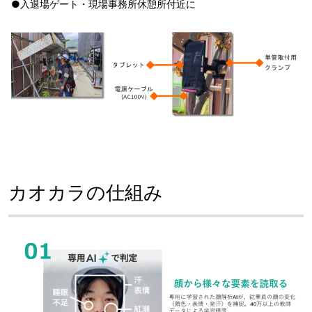
●入退場ゲート・現場事務所休憩所付近に
カオカラの仕組み