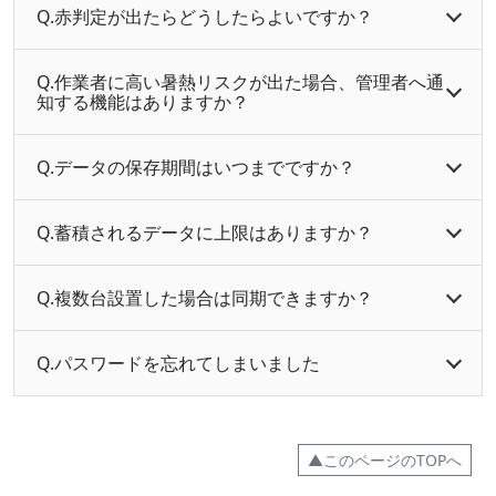
Q.赤判定が出たらどうしたらよいですか？
Q.作業者に高い暑熱リスクが出た場合、管理者へ通
知する機能はありますか？
Q.データの保存期間はいつまでですか？
Q.蓄積されるデータに上限はありますか？
Q.複数台設置した場合は同期できますか？
Q.パスワードを忘れてしまいました
▲このページのTOPへ