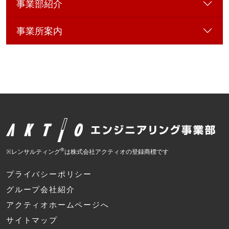
事業部紹介
事業所案内
®
※レンサルティング
は株式会社アクティオの登録商標です
プライバシーポリシー
グループ会社紹介
アクティオホームページへ
サイトマップ