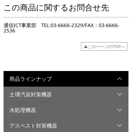
この商品に関するお問合せ先
通信ICT事業部 TEL:03-6666-2329/FAX：03-6666-
2536
▲このページのTOPへ
商品ラインナップ
土壌汚染対策機器
水処理機器
アスベスト対策機器