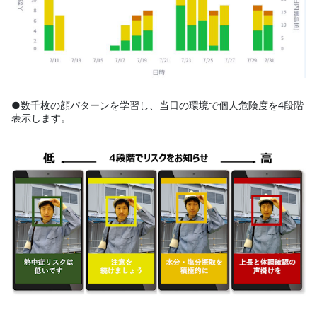
●数千枚の顔パターンを学習し、当日の環境で個人危険度を4段階
表示します。