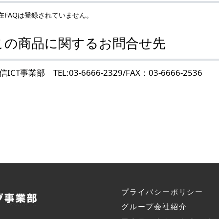
在FAQは登録されていません。
この商品に関するお問合せ先
信ICT事業部 TEL:03-6666-2329/FAX：03-6666-2536
プライバシーポリシー
グループ会社紹介