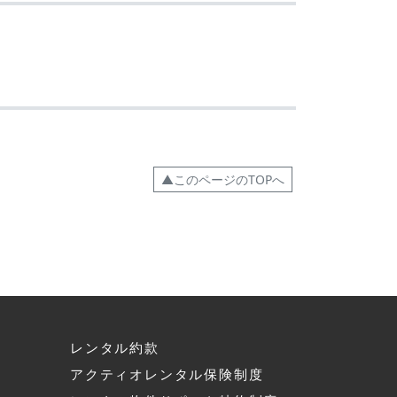
▲このページのTOPへ
レンタル約款
アクティオレンタル保険制度