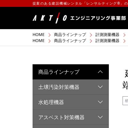
提案のある建設機械レンタル「レンサルティング®」
HOME
商品ラインナップ
計測測量機器
HOME
商品ラインナップ
計測測量機器
商品ラインナップ
土壌汚染対策機器
水処理機器
アスベスト対策機器