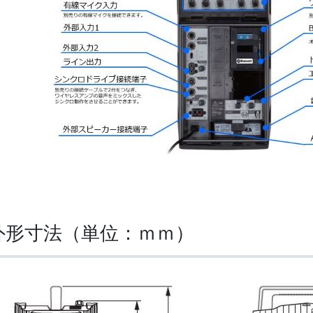
外形寸法（単位：ｍｍ）