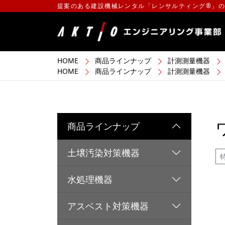
提案のある建設機械レンタル「レンサルティング®」
HOME
商品ラインナップ
計測測量機器
HOME
商品ラインナップ
計測測量機器
商品ラインナップ
土壌汚染対策機器
水処理機器
アスベスト対策機器