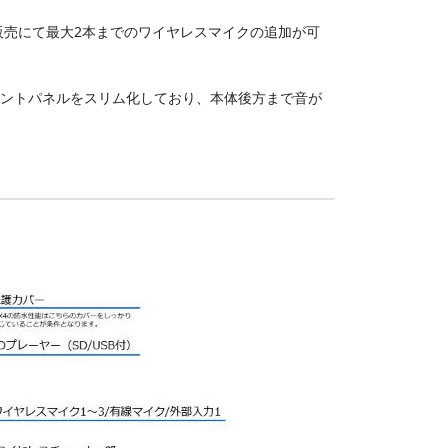
。販売にて最大2本までのワイヤレスマイクの追加が可
ロントパネルをスリム化しており、本体後方まで音が