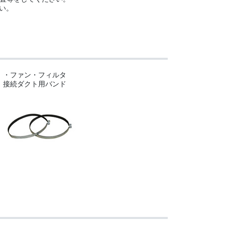
い。
・ファン・フィルタ
接続ダクト用バンド