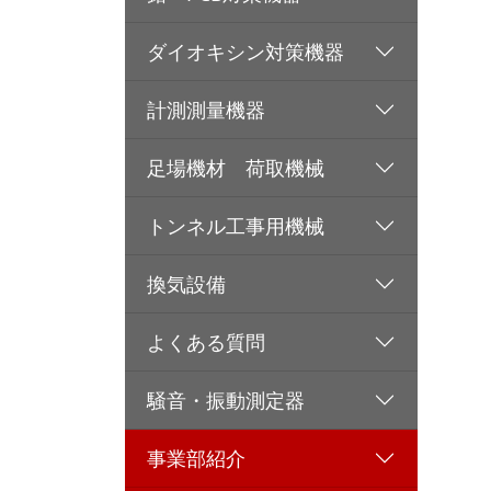
ダイオキシン対策機器
計測測量機器
足場機材 荷取機械
トンネル工事用機械
換気設備
よくある質問
騒音・振動測定器
事業部紹介