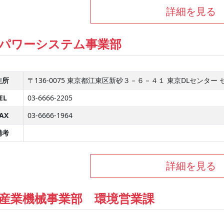
詳細を見る
パワーシステム事業部
住所
〒136-0075 東京都江東区新砂３－６－４１ 東京DLセンター
EL
03-6666-2205
AX
03-6666-1964
備考
詳細を見る
産業機械事業部 環境営業課