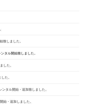
。
開始致しました。
Vのレンタル開始致しました。
しました。
ました。
のレンタル開始・追加致しました。
タル開始・追加しました。