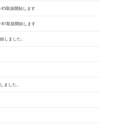
M-X5取扱開始します
-81取扱開始します
扱開始しました。
始しました。