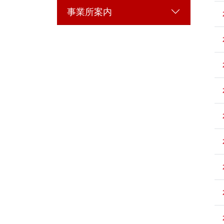
事業所案内