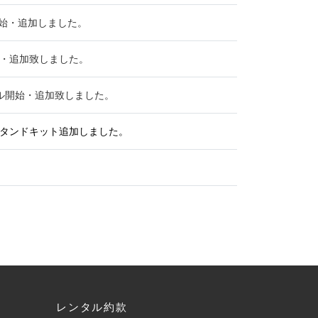
開始・追加しました。
開始・追加致しました。
ンタル開始・追加致しました。
タンドキット追加しました。
レンタル約款