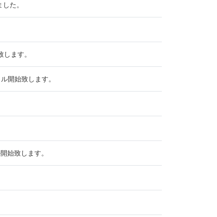
ました。
始致します。
ンタル開始致します。
タル開始致します。