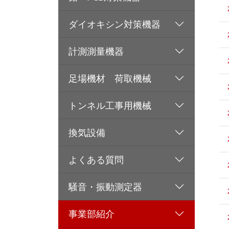
ダイオキシン対策機器
計測測量機器
足場機材 荷取機械
トンネル工事用機械
換気設備
よくある質問
騒音・振動測定器
事業部紹介