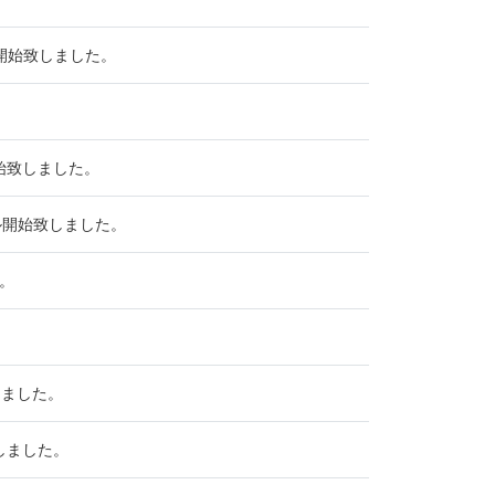
ル開始致しました。
開始致しました。
タル開始致しました。
。
しました。
しました。