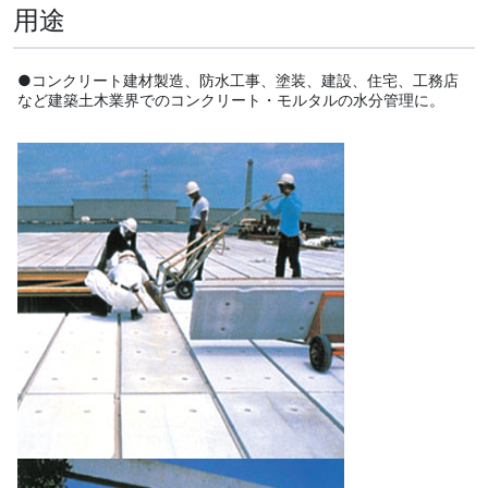
用途
●コンクリート建材製造、防水工事、塗装、建設、住宅、工務店
など建築土木業界でのコンクリート・モルタルの水分管理に。