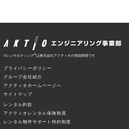
®
※レンサルティング
は株式会社アクティオの登録商標です
プライバシーポリシー
グループ会社紹介
アクティオホームページへ
サイトマップ
レンタル約款
アクティオレンタル保険制度
レンタル物件サポート特約制度