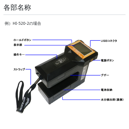
各部名称
例）HI-520-2の場合