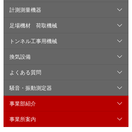
計測測量機器
足場機材 荷取機械
トンネル工事用機械
換気設備
よくある質問
騒音・振動測定器
事業部紹介
事業所案内