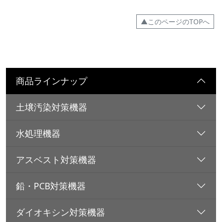
▲このページのTOPへ
商品ラインナップ
土壌汚染対策機器
水処理機器
アスベスト対策機器
鉛・PCB対策機器
ダイオキシン対策機器