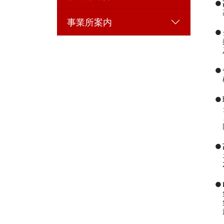
●
事業所案内
●
●
●
●
●