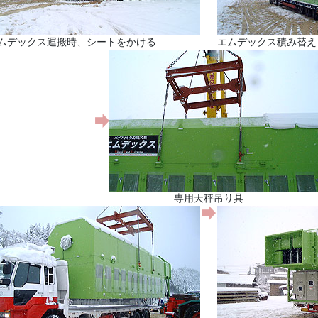
ムデックス運搬時、シートをかける
エムデックス積み替え
専用天秤吊り具