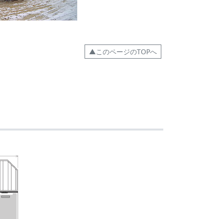
▲このページのTOPへ