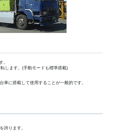
す。
転します。(手動モードも標準搭載)
台車に搭載して使用することが一般的です。
率を誇ります。