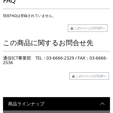
FAQ
現在FAQは登録されていません。
▲このページのTOPへ
この商品に関するお問合せ先
通信ICT事業部 TEL：03-6666-2329 / FAX：03-6666-
2536
▲このページのTOPへ
商品ラインナップ