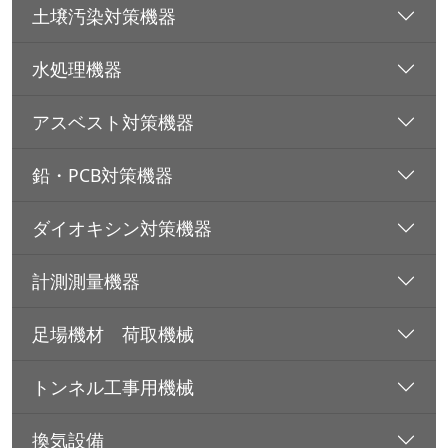
土壌汚染対策機器
水処理機器
アスベスト対策機器
鉛・PCB対策機器
ダイオキシン対策機器
計測測量機器
足場機材 荷取機械
トンネル工事用機械
換気設備