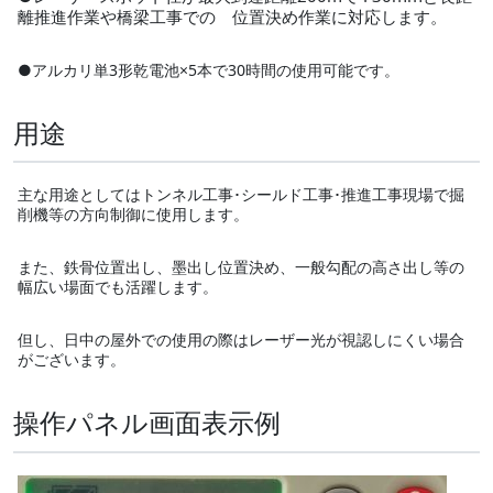
離推進作業や橋梁工事での 位置決め作業に対応します。
●アルカリ単3形乾電池×5本で30時間の使用可能です。
用途
主な用途としてはトンネル工事･シールド工事･推進工事現場で掘
削機等の方向制御に使用します。
また、鉄骨位置出し、墨出し位置決め、一般勾配の高さ出し等の
幅広い場面でも活躍します。
但し、日中の屋外での使用の際はレーザー光が視認しにくい場合
がございます。
操作パネル画面表示例