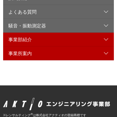
よくある質問
騒音・振動測定器
事業部紹介
事業所案内
®
※レンサルティング
は株式会社アクティオの登録商標です