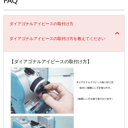
FAQ
ダイアゴナルアイピースの取付け方
ダイアゴナルアイピースの取付け方を教えてください
【ダイアゴナルアイピースの取付け方】