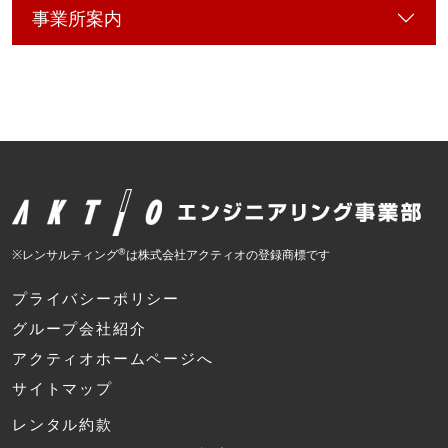
事業所案内
®
※レンサルティング
は株式会社アクティオの登録商標です
プライバシーポリシー
グループ会社紹介
アクティオホームページへ
サイトマップ
レンタル約款