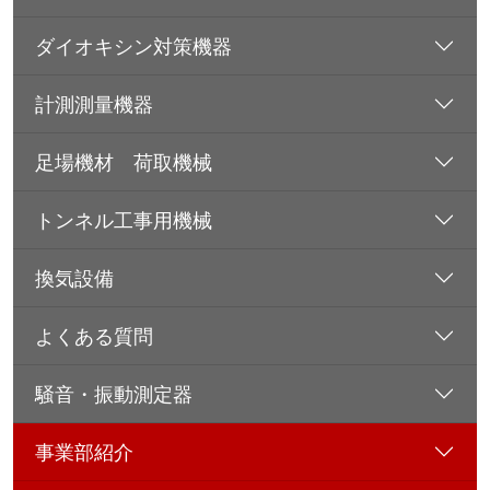
ダイオキシン対策機器
計測測量機器
足場機材 荷取機械
トンネル工事用機械
換気設備
よくある質問
騒音・振動測定器
事業部紹介