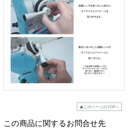
▲このページのTOPへ
この商品に関するお問合せ先