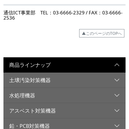
通信ICT事業部 TEL：03-6666-2329 / FAX：03-6666-
2536
▲このページのTOPへ
商品ラインナップ
土壌汚染対策機器
水処理機器
アスベスト対策機器
鉛・PCB対策機器