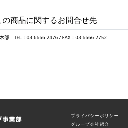
この商品に関するお問合せ先
木部 TEL：03-6666-2476 / FAX：03-6666-2752
プライバシーポリシー
グループ会社紹介