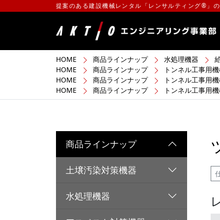
提案のある建設機械レンタル「レンサルティング®」
HOME
商品ラインナップ
水処理機器
HOME
商品ラインナップ
トンネル工事用機
HOME
商品ラインナップ
トンネル工事用機
HOME
商品ラインナップ
トンネル工事用機
商品ラインナップ
土壌汚染対策機器
水処理機器