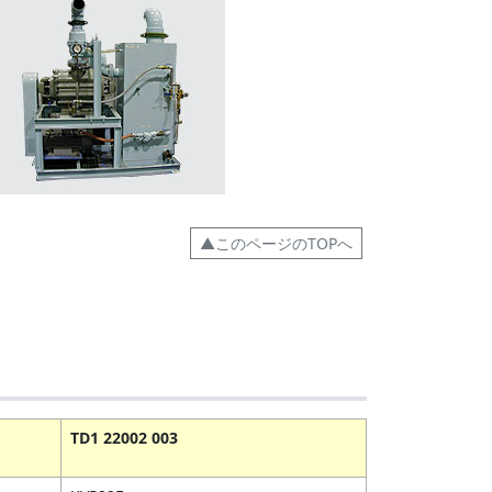
▲このページのTOPへ
TD1 22002 003