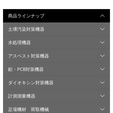
商品ラインナップ
土壌汚染対策機器
水処理機器
アスベスト対策機器
鉛・PCB対策機器
ダイオキシン対策機器
計測測量機器
足場機材 荷取機械