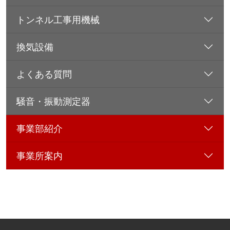
トンネル工事用機械
換気設備
よくある質問
騒音・振動測定器
事業部紹介
事業所案内