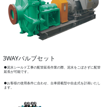
3WAYバルブセット
●泥水シールド工事の配管延長作業の際、泥水をこぼさずに配管
延長が可能です。
●お客様の使用条件に合わせ、台車搭載型や自走式を計画いたし
ます。