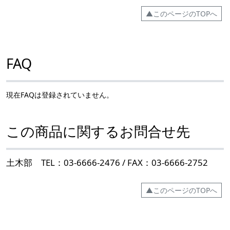
▲このページのTOPへ
FAQ
現在FAQは登録されていません。
この商品に関するお問合せ先
土木部 TEL：03-6666-2476 / FAX：03-6666-2752
▲このページのTOPへ