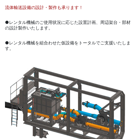
流体輸送設備の設計・製作も承ります！
●レンタル機械のご使用状況に応じた設置計画、周辺架台・部材
の設計製作いたします。
●レンタル機械を組合わせた仮設備をトータルでご支援いたしま
す。