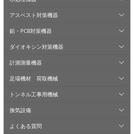
アスベスト対策機器
鉛・PCB対策機器
ダイオキシン対策機器
計測測量機器
足場機材 荷取機械
トンネル工事用機械
換気設備
よくある質問