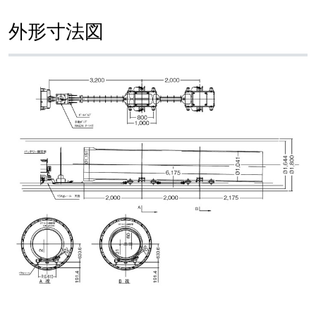
外形寸法図