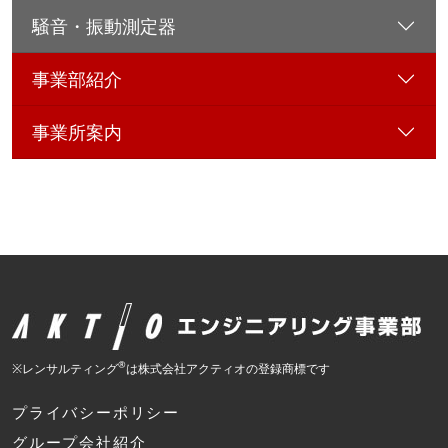
騒音・振動測定器
事業部紹介
事業所案内
®
※レンサルティング
は株式会社アクティオの登録商標です
プライバシーポリシー
グループ会社紹介