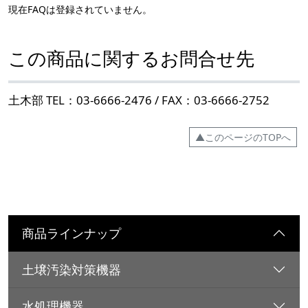
現在FAQは登録されていません。
この商品に関するお問合せ先
土木部 TEL：03-6666-2476 / FAX：03-6666-2752
▲このページのTOPへ
商品ラインナップ
土壌汚染対策機器
水処理機器