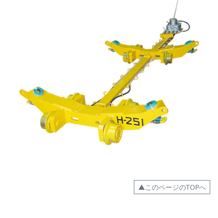
▲このページのTOPへ