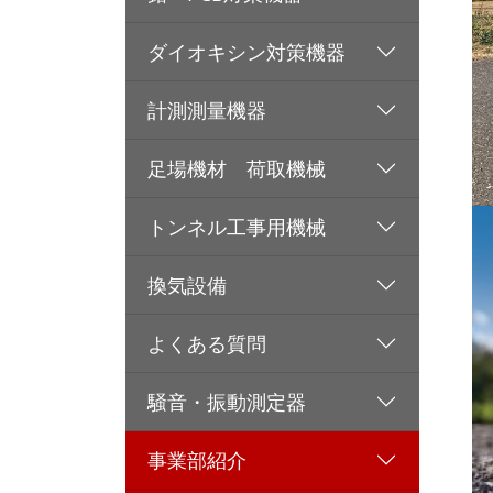
ダイオキシン対策機器
計測測量機器
足場機材 荷取機械
トンネル工事用機械
換気設備
よくある質問
騒音・振動測定器
事業部紹介