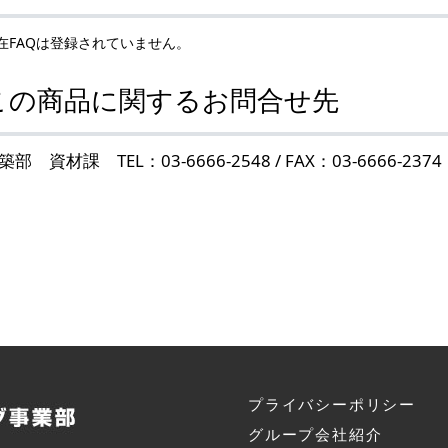
在FAQは登録されていません。
この商品に関するお問合せ先
築部 資材課 TEL：03-6666-2548 / FAX：03-6666-2374
プライバシーポリシー
グループ会社紹介