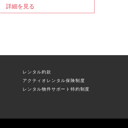
詳細を見る
レンタル約款
アクティオレンタル保険制度
へ
レンタル物件サポート特約制度