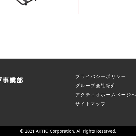
プライバシーポリシー
グループ会社紹介
アクティオホームページ
サイトマップ
© 2021 AKTIO Corporation. All rights Reserved.