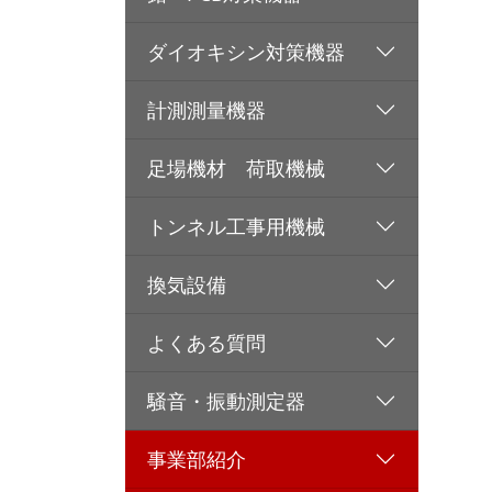
ダイオキシン対策機器
計測測量機器
足場機材 荷取機械
トンネル工事用機械
換気設備
よくある質問
騒音・振動測定器
事業部紹介