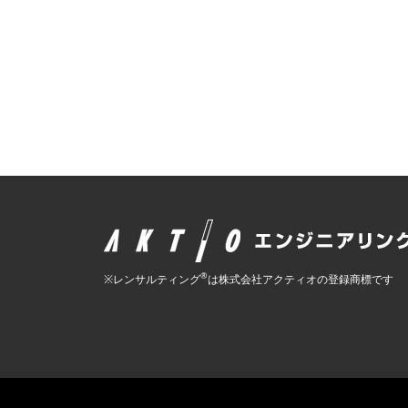
®
※レンサルティング
は株式会社アクティオの登録商標です