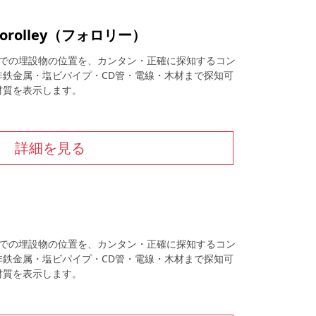
rolley（フォロリー）
までの埋設物の位置を、カンタン・正確に探知するコン
非鉄金属・塩ビパイプ・CD管・電線・木材まで探知可
材質を表示します。
詳細を見る
までの埋設物の位置を、カンタン・正確に探知するコン
非鉄金属・塩ビパイプ・CD管・電線・木材まで探知可
材質を表示します。