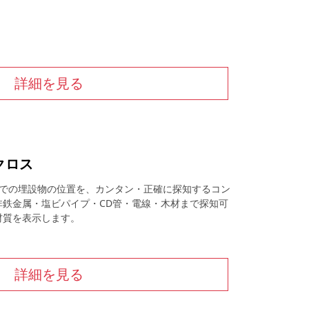
詳細を見る
クロス
までの埋設物の位置を、カンタン・正確に探知するコン
非鉄金属・塩ビパイプ・CD管・電線・木材まで探知可
材質を表示します。
詳細を見る