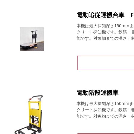
電動追従運搬台車 Fo
本機は最大探知深さ150mm
クリート探知機です。鉄筋・
能です。対象物までの深さ・
電動階段運搬車
本機は最大探知深さ150mm
クリート探知機です。鉄筋・
能です。対象物までの深さ・