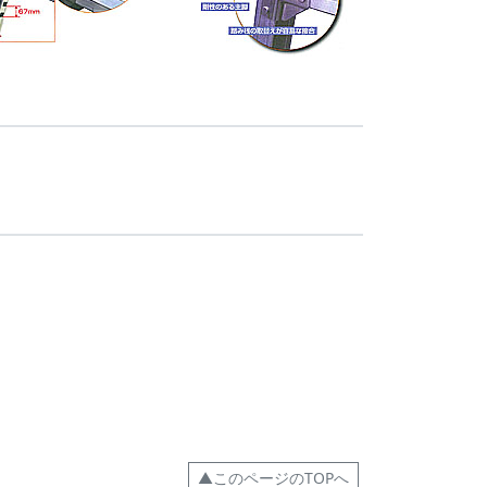
▲このページのTOPへ