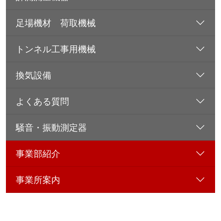
足場機材 荷取機械
トンネル工事用機械
換気設備
よくある質問
騒音・振動測定器
事業部紹介
事業所案内