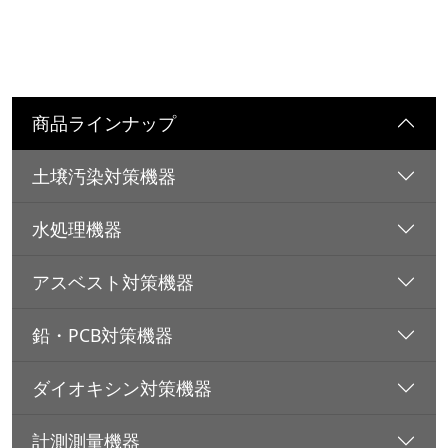
商品ラインナップ
土壌汚染対策機器
水処理機器
アスベスト対策機器
鉛・PCB対策機器
ダイオキシン対策機器
計測測量機器