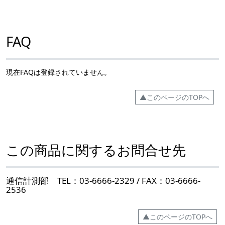
FAQ
現在FAQは登録されていません。
▲このページのTOPへ
この商品に関するお問合せ先
通信計測部 TEL：03-6666-2329 / FAX：03-6666-
2536
▲このページのTOPへ