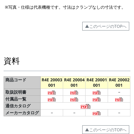
※写真・仕様は代表機種です。寸法はクランプなしの寸法です。
▲このページのTOPへ
資料
商品コード
R4E 20003
R4E 20004
R4E 20001
R4E 20002
001
001
001
001
取扱説明書
–
付属品一覧
通信カタログ
メーカーカタログ
–
–
–
▲このページのTOPへ