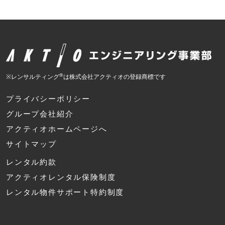
®
※レンサルティング
は株式会社アクティオの登録商標です
プライバシーポリシー
グループ会社紹介
アクティオホームページへ
サイトマップ
レンタル約款
アクティオレンタル保険制度
レンタル物件サポート特約制度