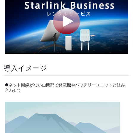
導入イメージ
●ネット回線がない山間部で発電機やバッテリーユニットと組み
合わせて