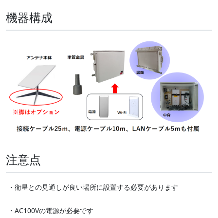
機器構成
注意点
・衛星との見通しが良い場所に設置する必要があります
・AC100Vの電源が必要です