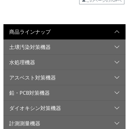
▲このページのTOPへ
商品ラインナップ
土壌汚染対策機器
水処理機器
アスベスト対策機器
鉛・PCB対策機器
ダイオキシン対策機器
計測測量機器