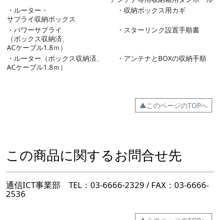
・ルーター・
・収納ボックス用カギ
サプライ収納ボックス
・パワーサプライ
・スターリンク設置手順書
（ボックス収納済、
ACケーブル1.8ｍ）
・ルーター（ボックス収納済、
・アンテナとBOXの収納手順
ACケーブル1.8ｍ）
▲このページのTOPへ
この商品に関するお問合せ先
通信ICT事業部 TEL：03-6666-2329 / FAX：03-6666-
2536