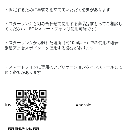
・固定するために単管等を立てていただく必要があります
・スターリンクと組み合わせて使用する商品は前もってご相談し
てください（PCやスマートフォンは使用可能です）
・スターリンクから離れた場所（約10m以上）での使用の場合、
別途アクセスポイントを使用する必要があります
・スマートフォンに専用のアプリケーションをインストールして
頂く必要があります
iOS
Android