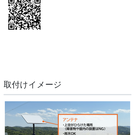
取付けイメージ