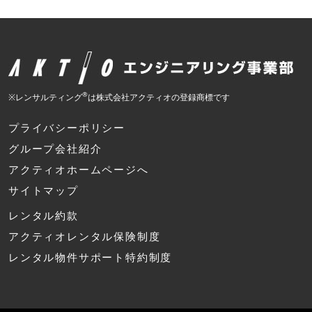
®
※レンサルティング
は株式会社アクティオの登録商標です
プライバシーポリシー
グループ会社紹介
アクティオホームページへ
サイトマップ
レンタル約款
アクティオレンタル保険制度
レンタル物件サポート特約制度