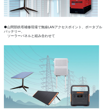
●山間部鉄塔補修現場で無線LANアクセスポイント、ポータブル
バッテリー、
ソーラーパネルと組み合わせて