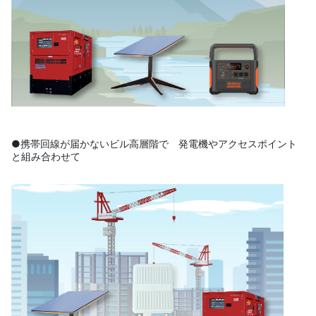
●携帯回線が届かないビル高層階で 発電機やアクセスポイント
と組み合わせて