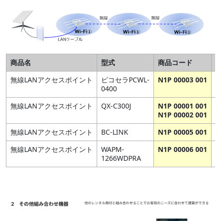
商品名
型式
商品コード
無線LANアクセスポイント
ピコセラPCWL-
N1P 00003 001
0400
無線LANアクセスポイント
QX-C300J
N1P 00001 001
N1P 00002 001
無線LANアクセスポイント
BC-LINK
N1P 00005 001
無線LANアクセスポイント
WAPM-
N1P 00006 001
1266WDPRA