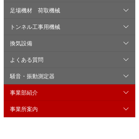
足場機材 荷取機械
トンネル工事用機械
換気設備
よくある質問
騒音・振動測定器
事業部紹介
事業所案内