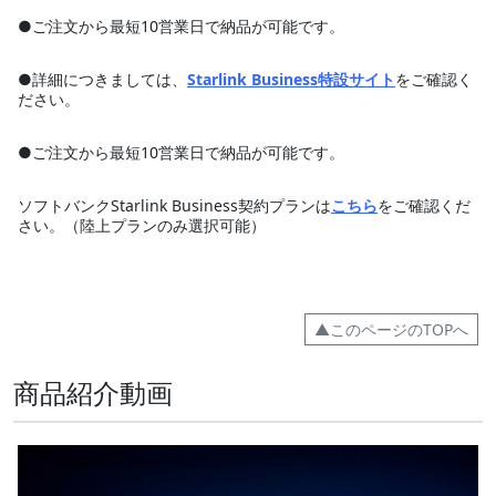
●ご注文から最短10営業日で納品が可能です。
●詳細につきましては、
Starlink Business特設サイト
をご確認く
ださい。
●ご注文から最短10営業日で納品が可能です。
ソフトバンクStarlink Business契約プランは
こちら
をご確認くだ
さい。（陸上プランのみ選択可能）
▲このページのTOPへ
商品紹介動画