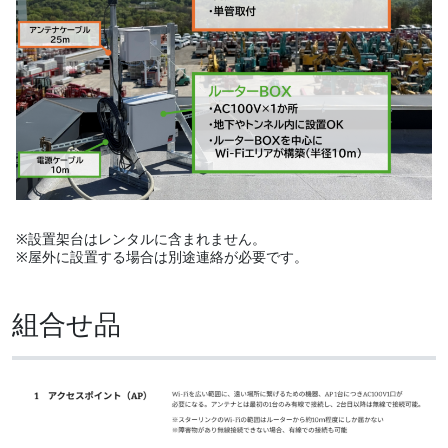
※設置架台はレンタルに含まれません。
※屋外に設置する場合は別途連絡が必要です。
組合せ品