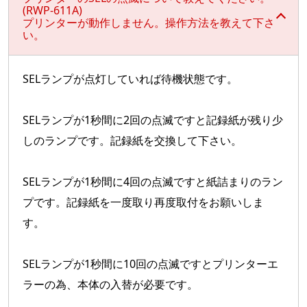
(RWP-611A)
プリンターが動作しません。操作方法を教えて下さ
い。
SELランプが点灯していれば待機状態です。
SELランプが1秒間に2回の点滅ですと記録紙が残り少
しのランプです。記録紙を交換して下さい。
SELランプが1秒間に4回の点滅ですと紙詰まりのラン
プです。記録紙を一度取り再度取付をお願いしま
す。
SELランプが1秒間に10回の点滅ですとプリンターエ
ラーの為、本体の入替が必要です。