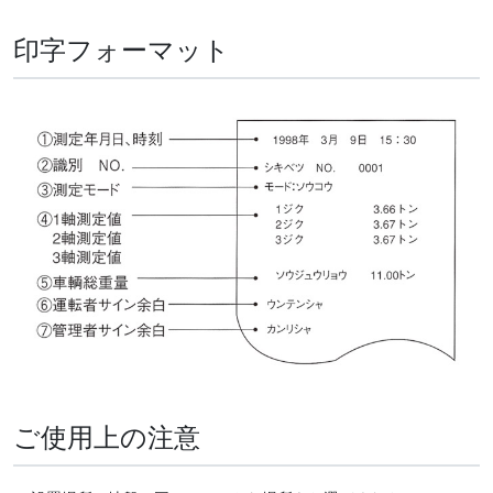
印字フォーマット
ご使用上の注意