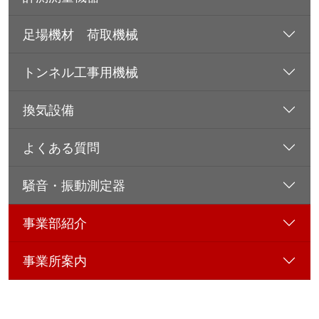
足場機材 荷取機械
トンネル工事用機械
換気設備
よくある質問
騒音・振動測定器
事業部紹介
事業所案内