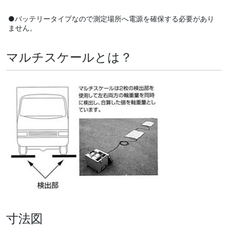
●バッテリータイプなので測定場所へ電源を確保する必要があり
ません。
マルチスケールとは？
寸法図