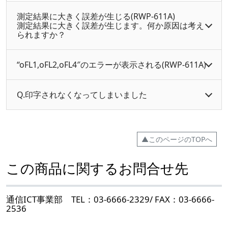
測定結果に大きく誤差が生じる(RWP-611A)
測定結果に大きく誤差が生じます。何か原因は考え
られますか？
“oFL1,oFL2,oFL4″のエラーが表示される(RWP-611A)
Q.印字されなくなってしまいました
▲このページのTOPへ
この商品に関するお問合せ先
通信ICT事業部 TEL：03-6666-2329/ FAX：03-6666-
2536