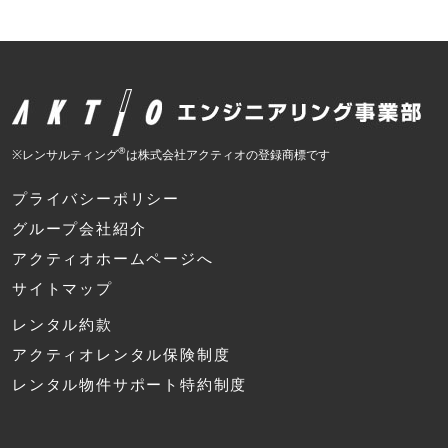
®
※レンサルティング
は株式会社アクティオの登録商標です
プライバシーポリシー
グループ会社紹介
アクティオホームページへ
サイトマップ
レンタル約款
アクティオレンタル保険制度
レンタル物件サポート特約制度