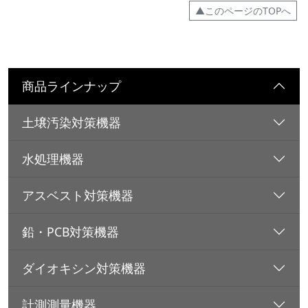
▲このページのTOPへ
商品ラインナップ
土壌汚染対策機器
水処理機器
アスベスト対策機器
鉛・PCB対策機器
ダイオキシン対策機器
計測測量機器