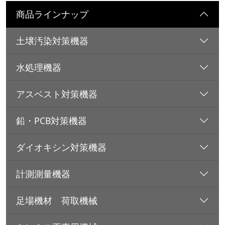
商品ラインナップ
土壌汚染対策機器
水処理機器
アスベスト対策機器
鉛・PCB対策機器
ダイオキシン対策機器
計測測量機器
足場機材 荷取機械