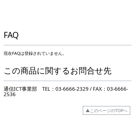
FAQ
現在FAQは登録されていません。
この商品に関するお問合せ先
通信ICT事業部 TEL：03-6666-2329 / FAX：03-6666-
2536
▲このページのTOPへ