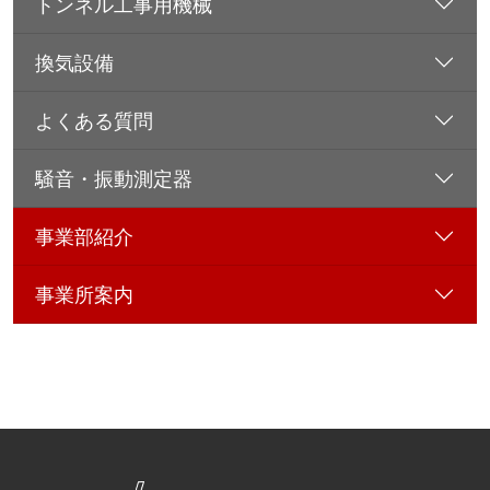
トンネル工事用機械
換気設備
よくある質問
騒音・振動測定器
事業部紹介
事業所案内