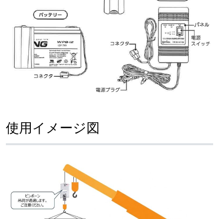
使用イメージ図