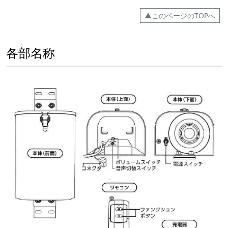
▲このページのTOPへ
各部名称