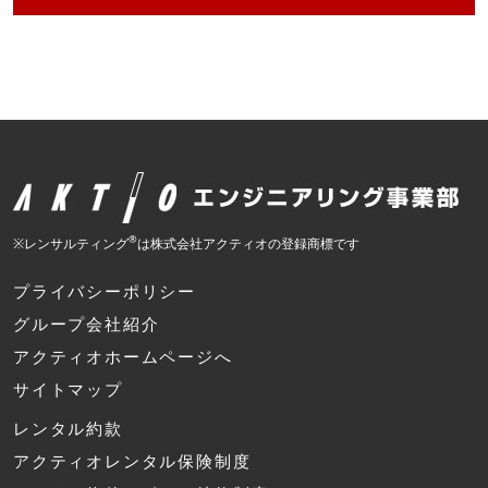
®
※レンサルティング
は株式会社アクティオの登録商標です
プライバシーポリシー
グループ会社紹介
アクティオホームページへ
サイトマップ
レンタル約款
アクティオレンタル保険制度