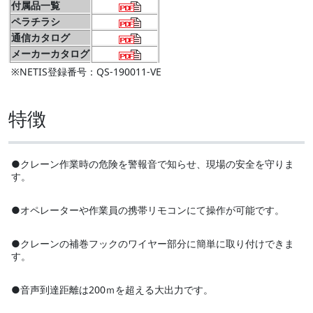
付属品一覧
ペラチラシ
通信カタログ
メーカーカタログ
※NETIS登録番号：QS-190011-VE
特徴
●クレーン作業時の危険を警報音で知らせ、現場の安全を守りま
す。
●オペレーターや作業員の携帯リモコンにて操作が可能です。
●クレーンの補巻フックのワイヤー部分に簡単に取り付けできま
す。
●音声到達距離は200ｍを超える大出力です。