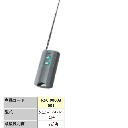
商品コード
RSC 00003
001
型式
安全マンAZM-
R34
取扱説明書