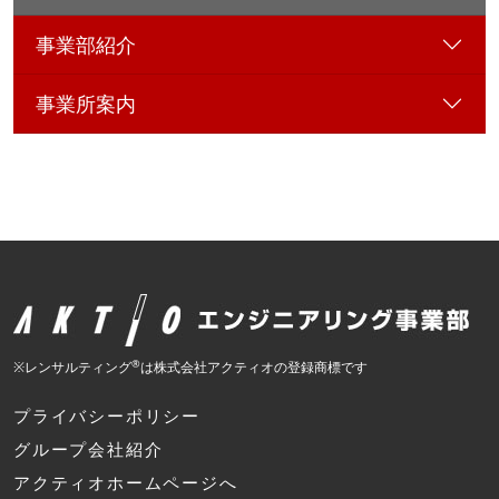
事業部紹介
事業所案内
®
※レンサルティング
は株式会社アクティオの登録商標です
プライバシーポリシー
グループ会社紹介
アクティオホームページへ