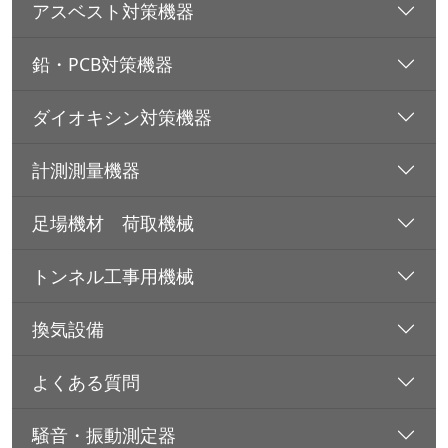
アスベスト対策機器
鉛・PCB対策機器
ダイオキシン対策機器
計測測量機器
足場機材 荷取機械
トンネル工事用機械
換気設備
よくある質問
騒音・振動測定器