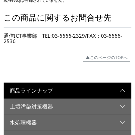
現在FAQは登録されていません。
この商品に関するお問合せ先
通信ICT事業部 TEL:03-6666-2329/FAX：03-6666-
2536
▲このページのTOPへ
商品ラインナップ
土壌汚染対策機器
水処理機器