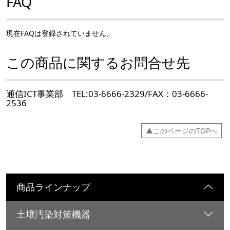
FAQ
現在FAQは登録されていません。
この商品に関するお問合せ先
通信ICT事業部 TEL:03-6666-2329/FAX：03-6666-
2536
▲このページのTOPへ
商品ラインナップ
土壌汚染対策機器