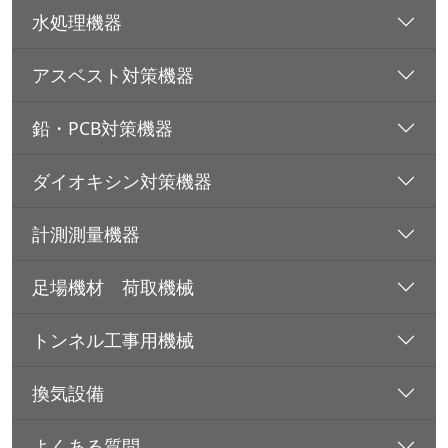
水処理機器
アスベスト対策機器
鉛・PCB対策機器
ダイオキシン対策機器
計測測量機器
足場機材 荷取機械
トンネル工事用機械
換気設備
よくある質問