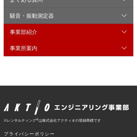
騒音・振動測定器
事業部紹介
事業所案内
®
※レンサルティング
は株式会社アクティオの登録商標です
プライバシーポリシー