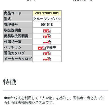
商品コード
ZV1 12001 001
型式
クルージングパル
管理番号
001518
取扱説明書
簡易取扱説明書
付属品一覧
ペラチラシ
準備中
通信カタログ
メーカーカタログ
特徴
●赤外線光を利用して「人や物」を感知し、運転者に音と光で知
らせる障害物感知システムです。