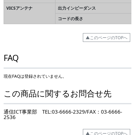
VICSアンテナ
出力インピーダンス
コードの長さ
▲このページのTOPへ
FAQ
現在FAQは登録されていません。
この商品に関するお問合せ先
通信ICT事業部 TEL:03-6666-2329/FAX：03-6666-
2536
▲このページのTOPへ