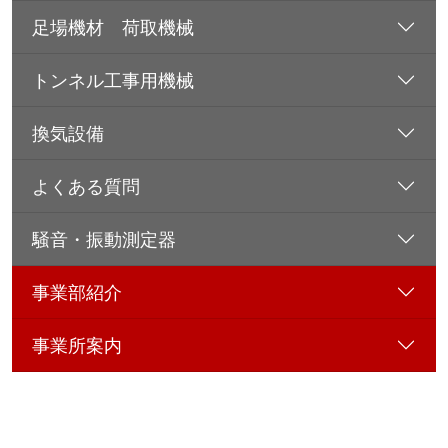
足場機材 荷取機械
トンネル工事用機械
換気設備
よくある質問
騒音・振動測定器
事業部紹介
事業所案内