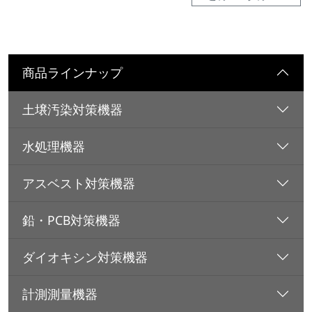
商品ラインナップ
土壌汚染対策機器
水処理機器
アスベスト対策機器
鉛・PCB対策機器
ダイオキシン対策機器
計測測量機器