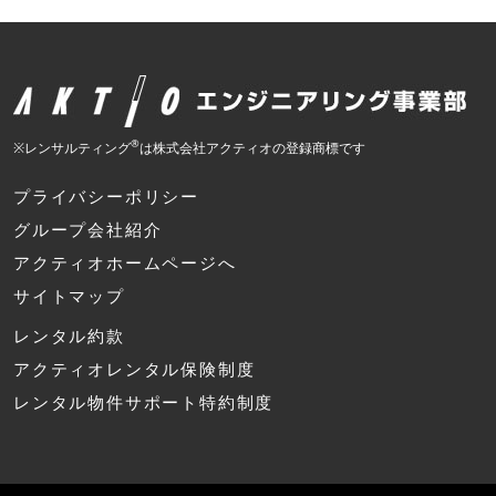
®
※レンサルティング
は株式会社アクティオの登録商標です
プライバシーポリシー
グループ会社紹介
アクティオホームページへ
サイトマップ
レンタル約款
アクティオレンタル保険制度
レンタル物件サポート特約制度