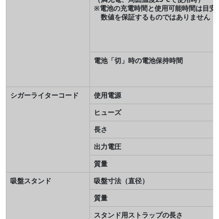
※電池の充電時間と使用可能時間は目安
数値を保証するものではありません
電池「切」時の電池保持時間
シガーライターコード
使用電源
ヒューズ
長さ
出力電圧
質量
吸盤スタンド
吸盤寸法（直径）
質量
スタンド用ストラップの長さ