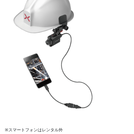
※スマートフォンはレンタル外