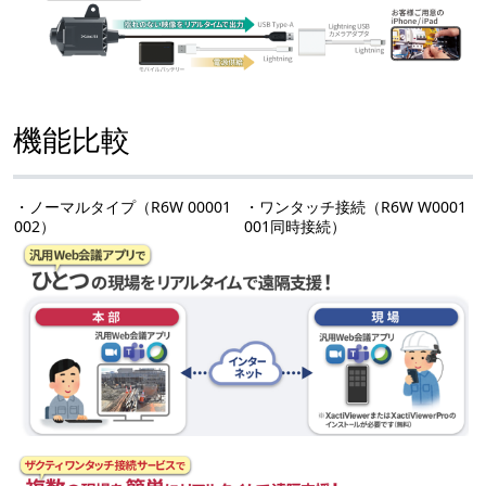
機能比較
・ノーマルタイプ（R6W 00001
・ワンタッチ接続（R6W W0001
002）
001同時接続）