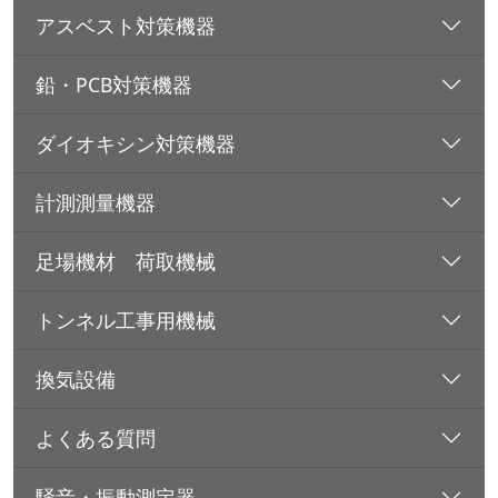
アスベスト対策機器
鉛・PCB対策機器
ダイオキシン対策機器
計測測量機器
足場機材 荷取機械
トンネル工事用機械
換気設備
よくある質問
騒音・振動測定器