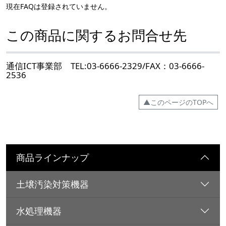
現在FAQは登録されていません。
この商品に関するお問合せ先
通信ICT事業部 TEL:03-6666-2329/FAX：03-6666-
2536
▲このページのTOPへ
商品ラインナップ
土壌汚染対策機器
水処理機器