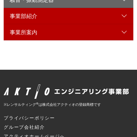
事業部紹介
事業所案内
®
※レンサルティング
は株式会社アクティオの登録商標です
プライバシーポリシー
グループ会社紹介
アクティオホームページへ