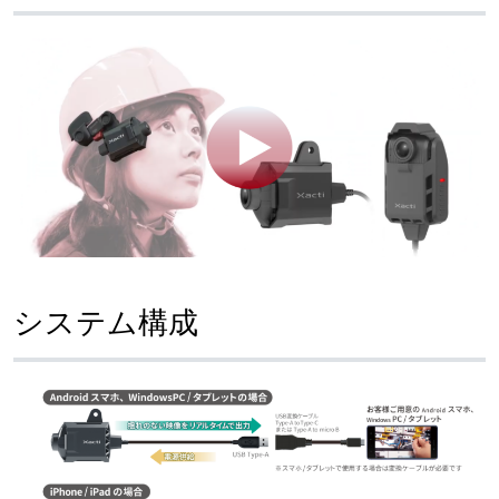
システム構成