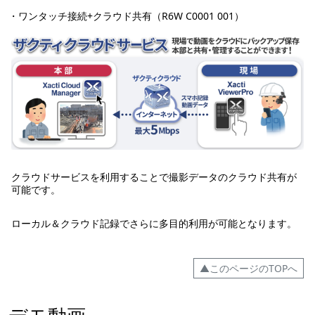
・ワンタッチ接続+クラウド共有（R6W C0001 001）
クラウドサービスを利用することで撮影データのクラウド共有が
可能です。
ローカル＆クラウド記録でさらに多目的利用が可能となります。
▲このページのTOPへ