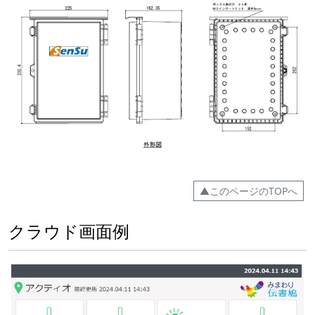
▲このページのTOPへ
クラウド画面例