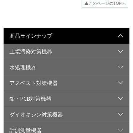
▲このページのTOPへ
商品ラインナップ
土壌汚染対策機器
水処理機器
アスベスト対策機器
鉛・PCB対策機器
ダイオキシン対策機器
計測測量機器