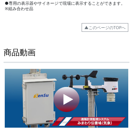
●専用の表示器やサイネージで現場に表示することができます。
※組み合わせ品
▲このページのTOPへ
商品動画