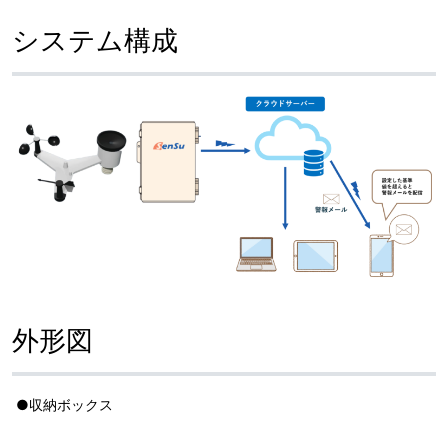
システム構成
外形図
●収納ボックス