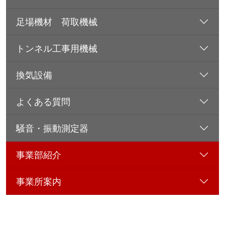
足場機材 荷取機械
トンネル工事用機械
換気設備
よくある質問
騒音・振動測定器
事業部紹介
事業所案内