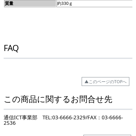
質量
約330ｇ
FAQ
▲このページのTOPへ
この商品に関するお問合せ先
通信ICT事業部 TEL:03-6666-2329/FAX：03-6666-
2536