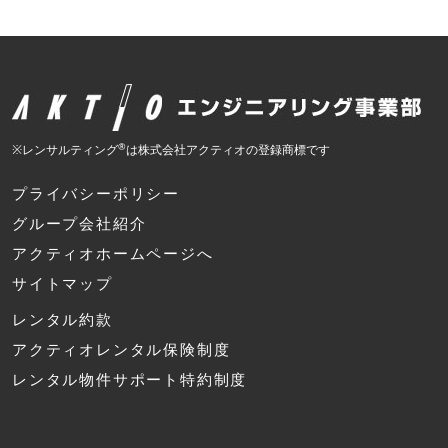
®
※レンサルティング
は株式会社アクティオの登録商標です
プライバシーポリシー
グループ会社紹介
アクティオホームページへ
サイトマップ
レンタル約款
アクティオレンタル保険制度
レンタル物件サポート特約制度