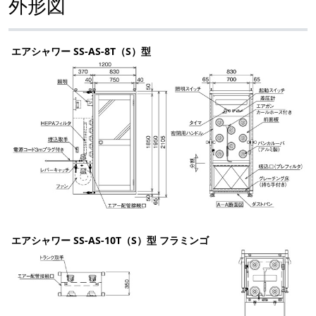
外形図
エアシャワー SS-AS-8T（S）型
エアシャワー SS-AS-10T（S）型 フラミンゴ