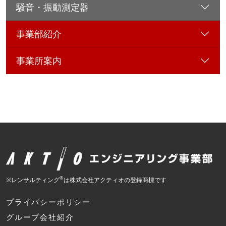
騒音・振動測定器
事業部紹介
事業所案内
®
※レンサルティング
は株式会社アクティオの登録商標です
プライバシーポリシー
グループ会社紹介