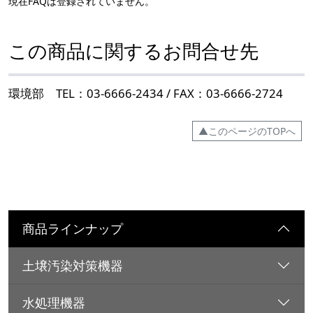
現在FAQは登録されていません。
この商品に関するお問合せ先
環境部 TEL：03-6666-2434 / FAX：03-6666-2724
▲このページのTOPへ
商品ラインナップ
土壌汚染対策機器
水処理機器