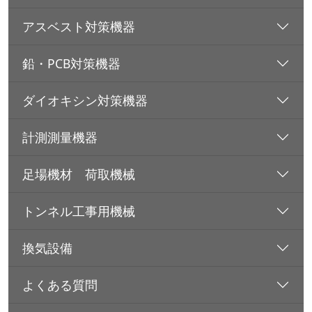
アスベスト対策機器
鉛・PCB対策機器
ダイオキシン対策機器
計測測量機器
足場機材 荷取機械
トンネル工事用機械
換気設備
よくある質問