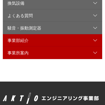
換気設備
よくある質問
騒音・振動測定器
事業部紹介
事業所案内