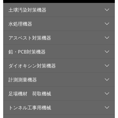
土壌汚染対策機器
水処理機器
アスベスト対策機器
鉛・PCB対策機器
ダイオキシン対策機器
計測測量機器
足場機材 荷取機械
トンネル工事用機械