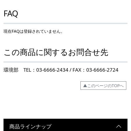
FAQ
現在FAQは登録されていません。
この商品に関するお問合せ先
環境部 TEL：03-6666-2434 / FAX：03-6666-2724
▲このページのTOPへ
商品ラインナップ