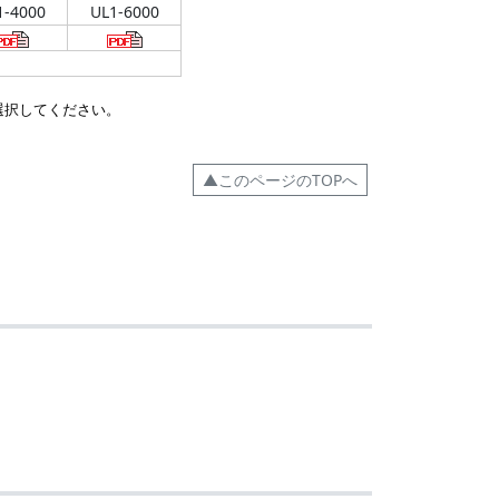
1-4000
UL1-6000
選択してください。
▲このページのTOPへ