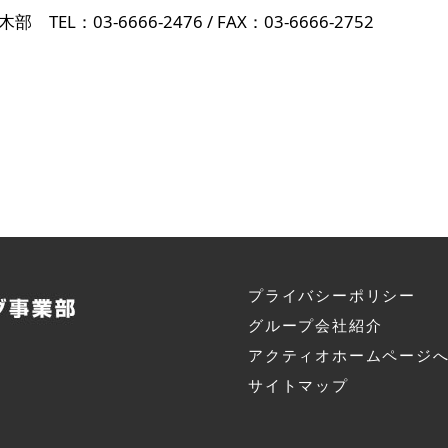
木部 TEL：03-6666-2476 / FAX：03-6666-2752
プライバシーポリシー
グループ会社紹介
アクティオホームページ
サイトマップ