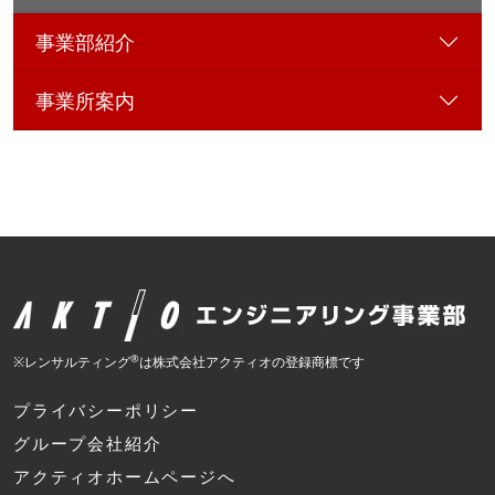
事業部紹介
事業所案内
®
※レンサルティング
は株式会社アクティオの登録商標です
プライバシーポリシー
グループ会社紹介
アクティオホームページへ