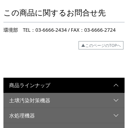
この商品に関するお問合せ先
環境部 TEL：03-6666-2434 / FAX：03-6666-2724
▲このページのTOPへ
商品ラインナップ
土壌汚染対策機器
水処理機器