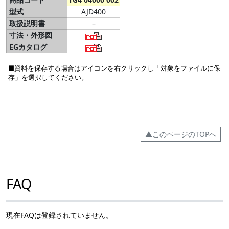
型式
AJD400
取扱説明書
–
寸法・外形図
EGカタログ
■資料を保存する場合はアイコンを右クリックし「対象をファイルに保
存」を選択してください。
▲このページのTOPへ
FAQ
現在FAQは登録されていません。