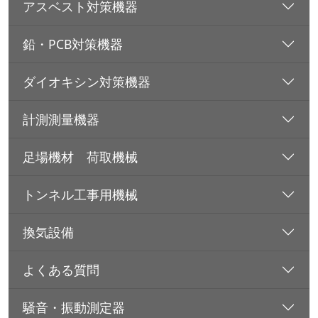
アスベスト対策機器
鉛・PCB対策機器
ダイオキシン対策機器
計測測量機器
足場機材 荷取機械
トンネル工事用機械
換気設備
よくある質問
騒音・振動測定器