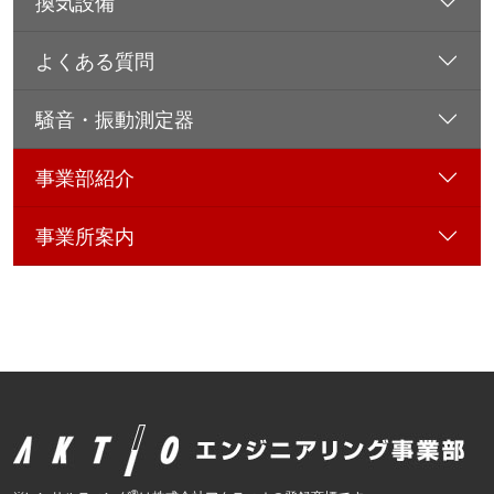
換気設備
よくある質問
騒音・振動測定器
事業部紹介
事業所案内
®