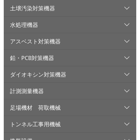
土壌汚染対策機器
水処理機器
アスベスト対策機器
鉛・PCB対策機器
ダイオキシン対策機器
計測測量機器
足場機材 荷取機械
トンネル工事用機械