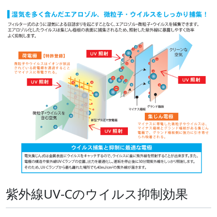
紫外線UV-Cのウイルス抑制効果