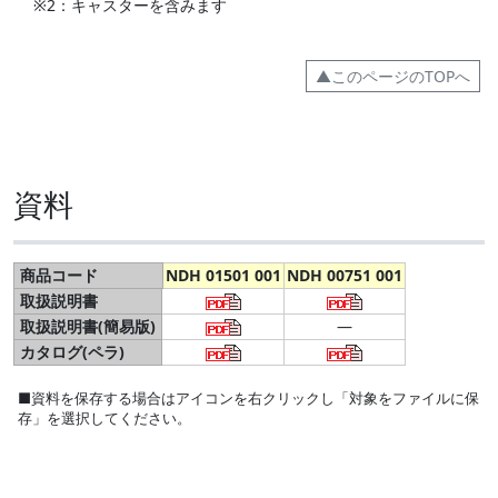
※2：キャスターを含みます
▲このページのTOPへ
資料
商品コード
NDH 01501 001
NDH 00751 001
取扱説明書
取扱説明書(簡易版)
―
カタログ(ペラ)
■資料を保存する場合はアイコンを右クリックし「対象をファイルに保
存」を選択してください。