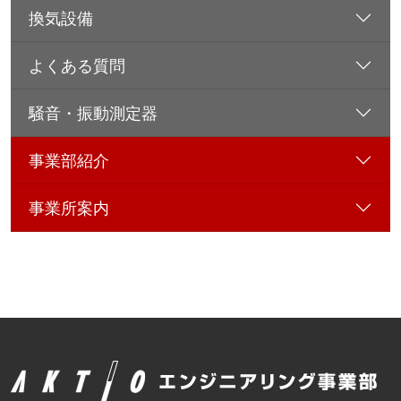
換気設備
よくある質問
騒音・振動測定器
事業部紹介
事業所案内