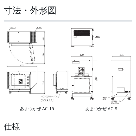
寸法・外形図
あまつかぜ AC-15
あまつかぜ AC-8
仕様