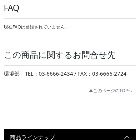
FAQ
現在FAQは登録されていません。
この商品に関するお問合せ先
環境部 TEL：03-6666-2434 / FAX：03-6666-2724
▲このページのTOPへ
商品ラインナップ