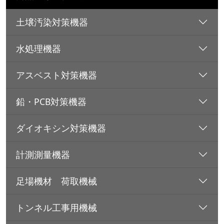
土壌汚染対策機器
水処理機器
アスベスト対策機器
鉛・PCB対策機器
ダイオキシン対策機器
計測測量機器
足場機材 荷取機械
トンネル工事用機械