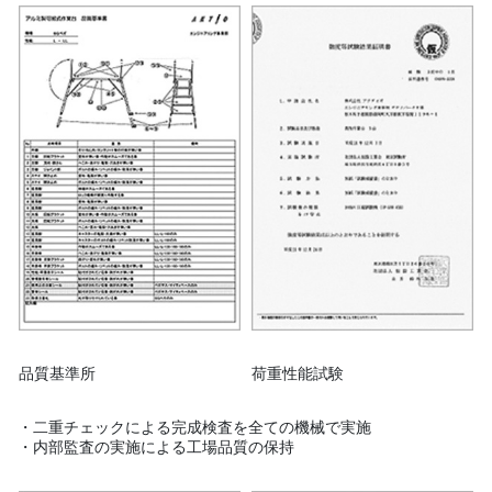
品質基準所
荷重性能試験
・二重チェックによる完成検査を全ての機械で実施
・内部監査の実施による工場品質の保持