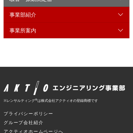
事業部紹介
事業所案内
®
※レンサルティング
は株式会社アクティオの登録商標です
プライバシーポリシー
グループ会社紹介
アクティオホームページへ