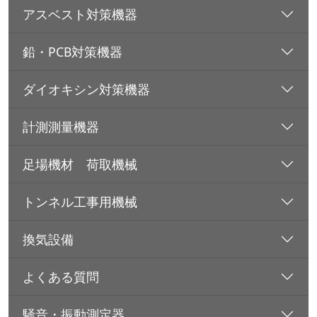
アスベスト対策機器
鉛・PCB対策機器
ダイオキシン対策機器
計測測量機器
足場機材 荷取機械
トンネル工事用機械
換気設備
よくある質問
騒音・振動測定器