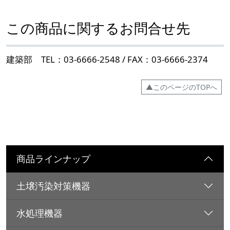
この商品に関するお問合せ先
建築部 TEL：03-6666-2548 / FAX：03-6666-2374
▲このページのTOPへ
商品ラインナップ
土壌汚染対策機器
水処理機器