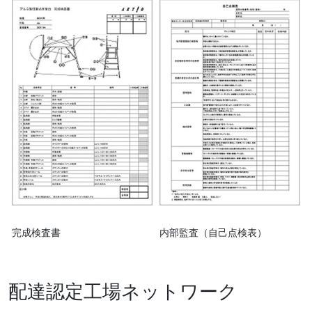
完成検査書
内部監査（自己点検表）
配達認定工場ネットワーク