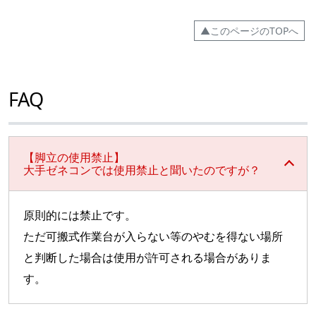
▲このページのTOPへ
FAQ
【脚立の使用禁止】
大手ゼネコンでは使用禁止と聞いたのですが？
原則的には禁止です。
ただ可搬式作業台が入らない等のやむを得ない場所
と判断した場合は使用が許可される場合がありま
す。