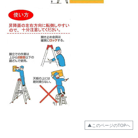
▲このページのTOPへ