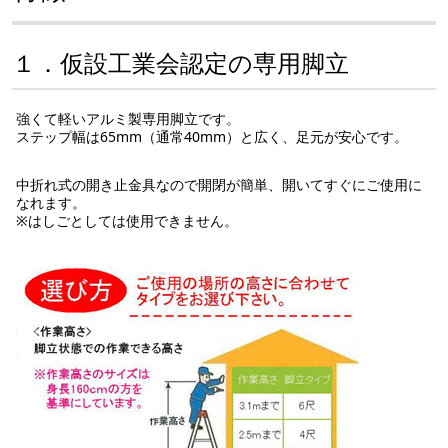
１．仮設工業会認定の専用脚立
強くて軽いアルミ製専用脚立です。
ステップ幅は65mm（通常40mm）と広く、足元が安心です。
中折れ式の開き止金具なので開閉が簡単、開いてすぐにご使用に
なれます。
※はしごとしては使用できません。