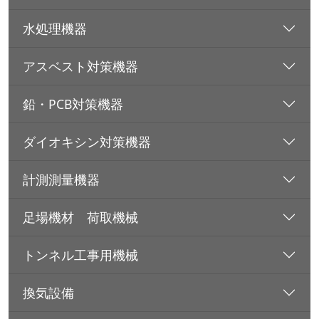
水処理機器
アスベスト対策機器
鉛・PCB対策機器
ダイオキシン対策機器
計測測量機器
足場機材 荷取機械
トンネル工事用機械
換気設備