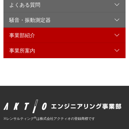
よくある質問
騒音・振動測定器
事業部紹介
事業所案内
®
※レンサルティング
は株式会社アクティオの登録商標です