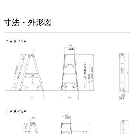
寸法・外形図
ＴＡＫ-12A
ＴＡＫ-18A