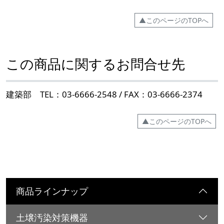
▲このページのTOPへ
この商品に関するお問合せ先
建築部 TEL：03-6666-2548 / FAX：03-6666-2374
▲このページのTOPへ
商品ラインナップ
土壌汚染対策機器