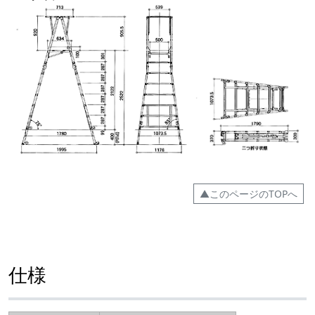
▲このページのTOPへ
仕様