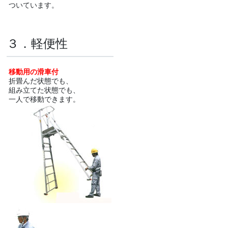
ついています。
３．軽便性
移動用の滑車付
折畳んだ状態でも、
組み立てた状態でも、
一人で移動できます。