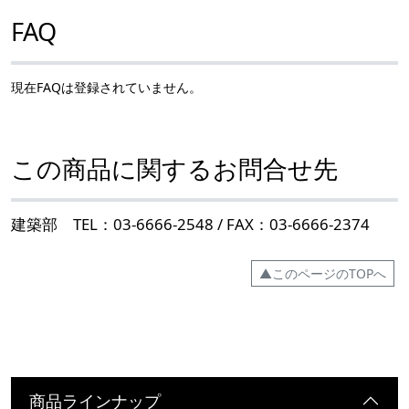
FAQ
現在FAQは登録されていません。
この商品に関するお問合せ先
建築部 TEL：03-6666-2548 / FAX：03-6666-2374
▲このページのTOPへ
商品ラインナップ