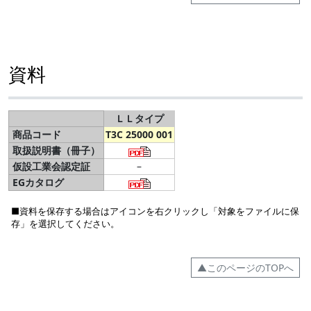
資料
ＬＬタイプ
商品コード
T3C 25000 001
取扱説明書（冊子）
仮設工業会認定証
–
EGカタログ
■資料を保存する場合はアイコンを右クリックし「対象をファイルに保
存」を選択してください。
▲このページのTOPへ