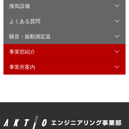
換気設備
よくある質問
騒音・振動測定器
事業部紹介
事業所案内