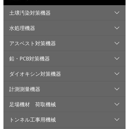
土壌汚染対策機器
水処理機器
アスベスト対策機器
鉛・PCB対策機器
ダイオキシン対策機器
計測測量機器
足場機材 荷取機械
トンネル工事用機械