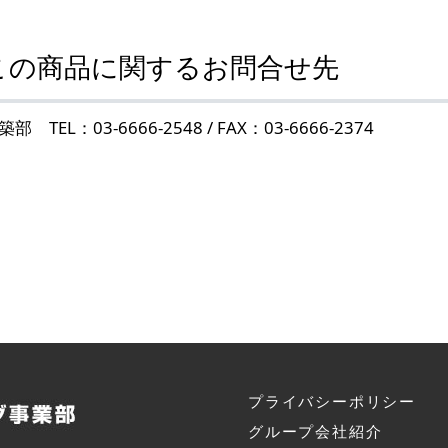
この商品に関するお問合せ先
築部 TEL：03-6666-2548 / FAX：03-6666-2374
プライバシーポリシー
グループ会社紹介