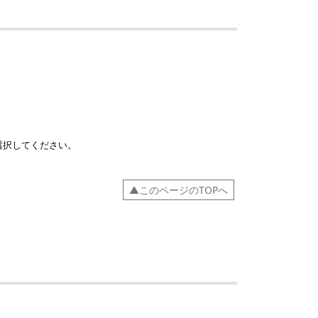
選択してください。
▲このページのTOPへ