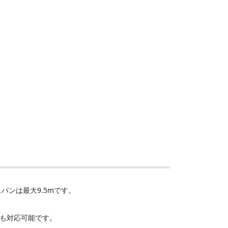
パンは最大9.5mです。
にも対応可能です。