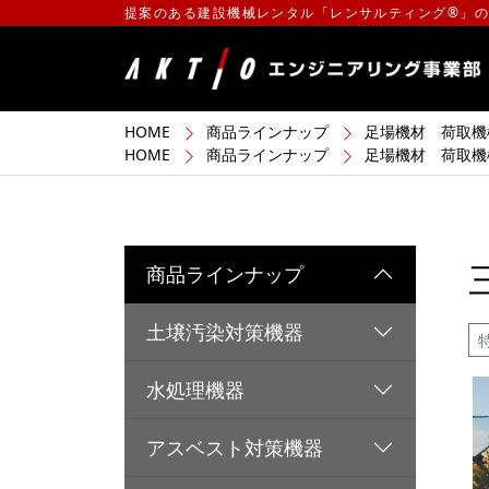
提案のある建設機械レンタル「レンサルティング®」
HOME
商品ラインナップ
足場機材 荷取機
HOME
商品ラインナップ
足場機材 荷取機
商品ラインナップ
土壌汚染対策機器
水処理機器
アスベスト対策機器