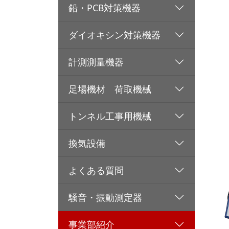
鉛・PCB対策機器
ダイオキシン対策機器
計測測量機器
足場機材 荷取機械
トンネル工事用機械
換気設備
よくある質問
騒音・振動測定器
事業部紹介