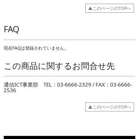
▲このページのTOPへ
FAQ
現在FAQは登録されていません。
この商品に関するお問合せ先
通信ICT事業部 TEL：03-6666-2329 / FAX：03-6666-
2536
▲このページのTOPへ