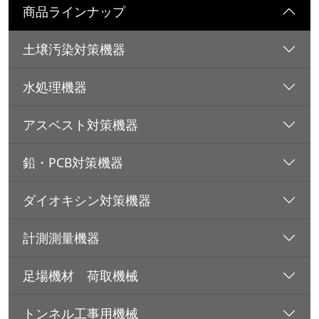
商品ラインナップ
土壌汚染対策機器
水処理機器
アスベスト対策機器
鉛・PCB対策機器
ダイオキシン対策機器
計測測量機器
足場機材 荷取機械
トンネル工事用機械