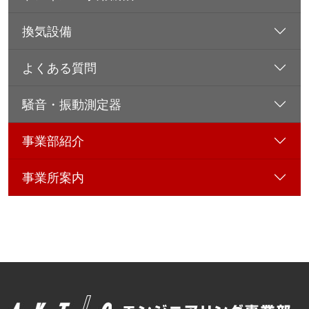
換気設備
よくある質問
騒音・振動測定器
事業部紹介
事業所案内