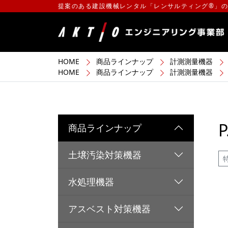
提案のある建設機械レンタル「レンサルティング®」
HOME
商品ラインナップ
計測測量機器
HOME
商品ラインナップ
計測測量機器
商品ラインナップ
土壌汚染対策機器
水処理機器
アスベスト対策機器