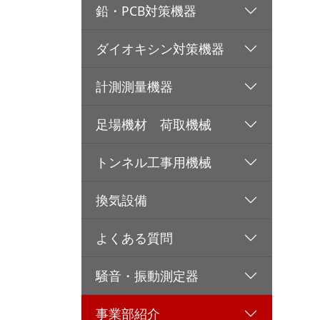
鉛・PCB対策機器
ダイオキシン対策機器
計測測量機器
足場機材 荷取機械
トンネル工事用機械
換気設備
よくある質問
騒音・振動測定器
事業部紹介