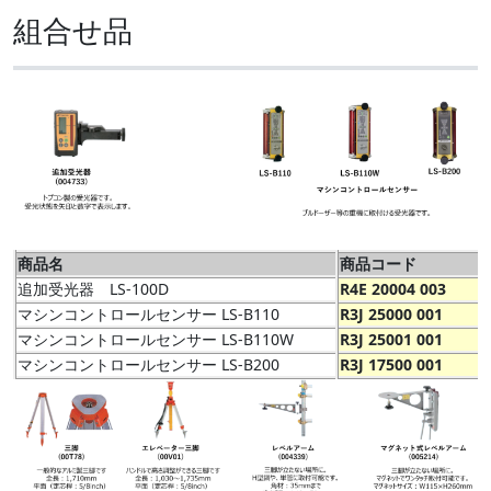
組合せ品
商品名
商品コード
追加受光器 LS-100D
R4E 20004 003
マシンコントロールセンサー LS-B110
R3J 25000 001
マシンコントロールセンサー LS-B110W
R3J 25001 001
マシンコントロールセンサー LS-B200
R3J 17500 001