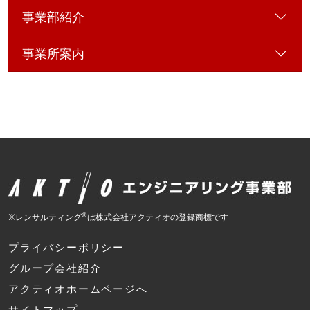
事業部紹介
事業所案内
®
※レンサルティング
は株式会社アクティオの登録商標です
プライバシーポリシー
グループ会社紹介
アクティオホームページへ
サイトマップ