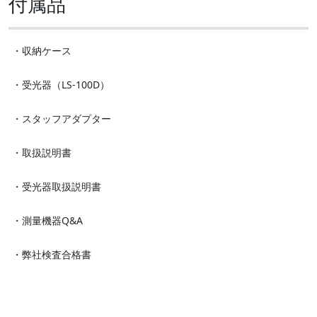
付属品
・収納ケース
・受光器（LS-100D）
・スタッフアダプター
・取扱説明書
・受光器取扱説明書
・測量機器Q&A
・弊社検査合格書