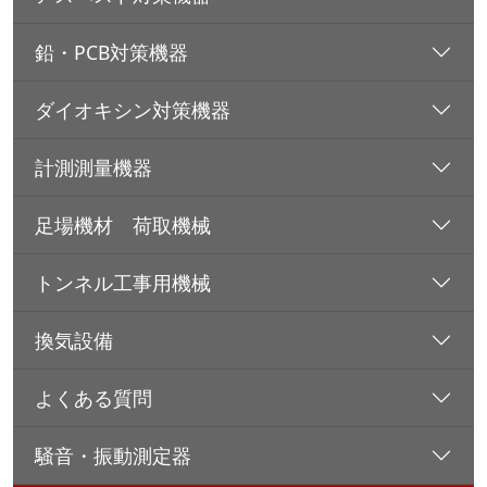
鉛・PCB対策機器
ダイオキシン対策機器
計測測量機器
足場機材 荷取機械
トンネル工事用機械
換気設備
よくある質問
騒音・振動測定器