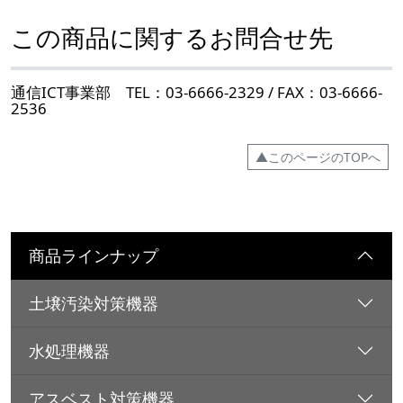
この商品に関するお問合せ先
通信ICT事業部 TEL：03-6666-2329 / FAX：03-6666-
2536
▲このページのTOPへ
商品ラインナップ
土壌汚染対策機器
水処理機器
アスベスト対策機器