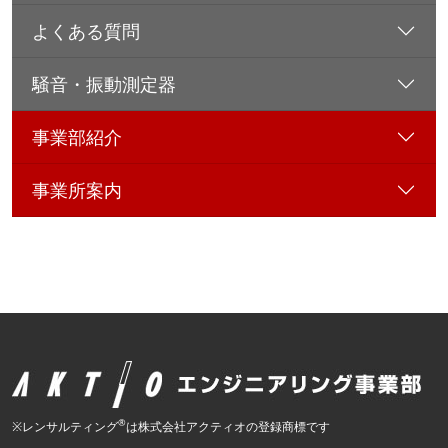
よくある質問
騒音・振動測定器
事業部紹介
事業所案内
®
※レンサルティング
は株式会社アクティオの登録商標です