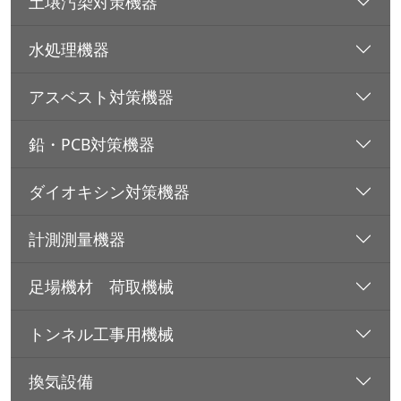
土壌汚染対策機器
水処理機器
アスベスト対策機器
鉛・PCB対策機器
ダイオキシン対策機器
計測測量機器
足場機材 荷取機械
トンネル工事用機械
換気設備