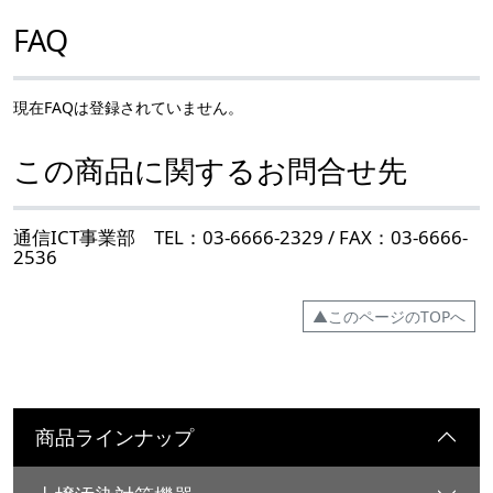
FAQ
現在FAQは登録されていません。
この商品に関するお問合せ先
通信ICT事業部 TEL：03-6666-2329 / FAX：03-6666-
2536
▲このページのTOPへ
商品ラインナップ